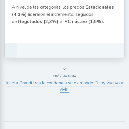
A nivel de las categorías, los precios
Estacionales
(4,1%)
lideraron el incremento, seguidos
de
Regulados (2,3%)
e
IPC núcleo (1,5%).
PRÓXIMA NOTA
Julieta Prandi tras la condena a su ex marido: “Hoy vuelvo a
vivir”