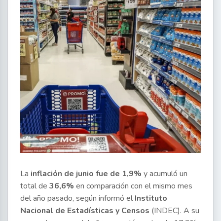
La
inflación de junio fue de 1,9%
y acumuló un
total de
36,6%
en comparación con el mismo mes
del año pasado, según informó el
Instituto
Nacional de Estadísticas y Censos
(INDEC). A su