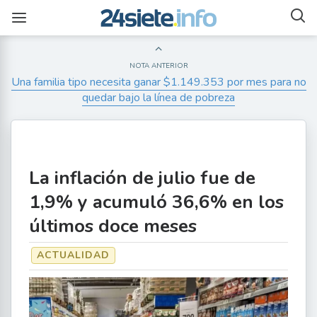
NOTA ANTERIOR
Una familia tipo necesita ganar $1.149.353 por mes para no
quedar bajo la línea de pobreza
La inflación de julio fue de
1,9% y acumuló 36,6% en los
últimos doce meses
ACTUALIDAD