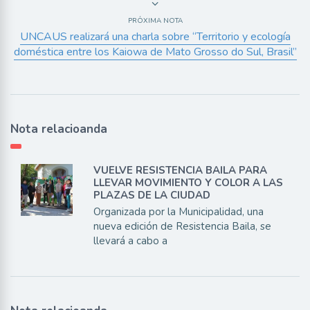
PRÓXIMA NOTA
UNCAUS realizará una charla sobre “Territorio y ecología
doméstica entre los Kaiowa de Mato Grosso do Sul, Brasil”
Nota relacioanda
VUELVE RESISTENCIA BAILA PARA
LLEVAR MOVIMIENTO Y COLOR A LAS
PLAZAS DE LA CIUDAD
Organizada por la Municipalidad, una
nueva edición de Resistencia Baila, se
llevará a cabo a