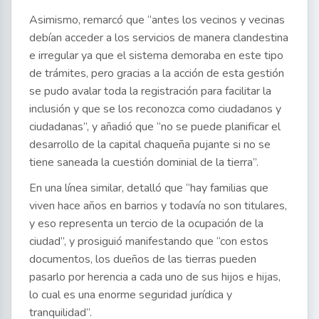
Asimismo, remarcó que “antes los vecinos y vecinas
debían acceder a los servicios de manera clandestina
e irregular ya que el sistema demoraba en este tipo
de trámites, pero gracias a la acción de esta gestión
se pudo avalar toda la registración para facilitar la
inclusión y que se los reconozca como ciudadanos y
ciudadanas”, y añadió que “no se puede planificar el
desarrollo de la capital chaqueña pujante si no se
tiene saneada la cuestión dominial de la tierra”.
En una línea similar, detalló que “hay familias que
viven hace años en barrios y todavía no son titulares,
y eso representa un tercio de la ocupación de la
ciudad”, y prosiguió manifestando que “con estos
documentos, los dueños de las tierras pueden
pasarlo por herencia a cada uno de sus hijos e hijas,
lo cual es una enorme seguridad jurídica y
tranquilidad”.