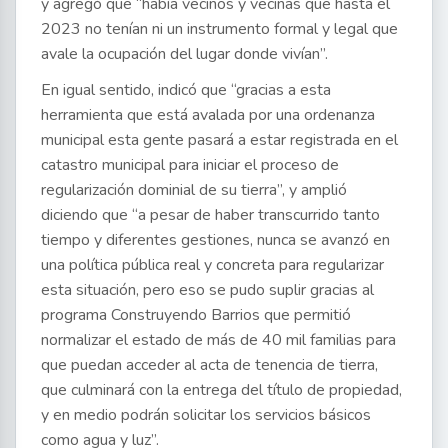
y agregó que “había vecinos y vecinas que hasta el
2023 no tenían ni un instrumento formal y legal que
avale la ocupación del lugar donde vivían”.
En igual sentido, indicó que “gracias a esta
herramienta que está avalada por una ordenanza
municipal esta gente pasará a estar registrada en el
catastro municipal para iniciar el proceso de
regularización dominial de su tierra”, y amplió
diciendo que “a pesar de haber transcurrido tanto
tiempo y diferentes gestiones, nunca se avanzó en
una política pública real y concreta para regularizar
esta situación, pero eso se pudo suplir gracias al
programa Construyendo Barrios que permitió
normalizar el estado de más de 40 mil familias para
que puedan acceder al acta de tenencia de tierra,
que culminará con la entrega del título de propiedad,
y en medio podrán solicitar los servicios básicos
como agua y luz”.