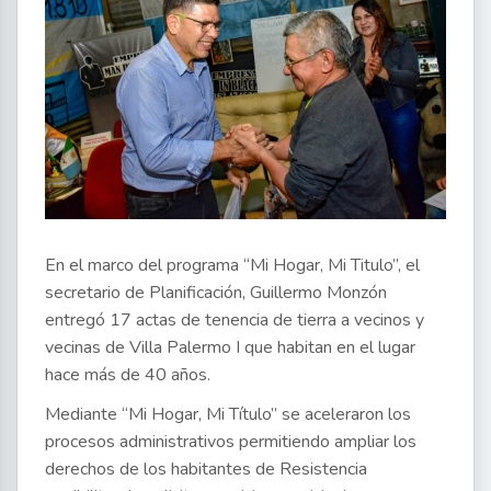
En el marco del programa “Mi Hogar, Mi Titulo”, el
secretario de Planificación, Guillermo Monzón
entregó 17 actas de tenencia de tierra a vecinos y
vecinas de Villa Palermo I que habitan en el lugar
hace más de 40 años.
Mediante “Mi Hogar, Mi Título” se aceleraron los
procesos administrativos permitiendo ampliar los
derechos de los habitantes de Resistencia