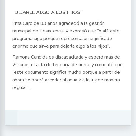
“DEJARLE ALGO A LOS HIJOS”
Irma Caro de 83 años agradeció a la gestión
municipal de Resistencia, y expresó que “ojalá este
programa siga porque representa un significado
enorme que sirve para dejarle algo a los hijos”.
Ramona Candida es discapacitada y esperó más de
20 años el acta de tenencia de tierra, y comentó que
“este documento significa mucho porque a partir de
ahora se podrá acceder al agua y a la luz de manera
regular”.