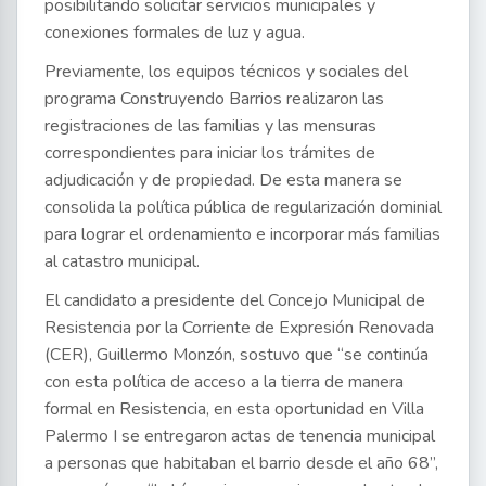
posibilitando solicitar servicios municipales y
conexiones formales de luz y agua.
Previamente, los equipos técnicos y sociales del
programa Construyendo Barrios realizaron las
registraciones de las familias y las mensuras
correspondientes para iniciar los trámites de
adjudicación y de propiedad. De esta manera se
consolida la política pública de regularización dominial
para lograr el ordenamiento e incorporar más familias
al catastro municipal.
El candidato a presidente del Concejo Municipal de
Resistencia por la Corriente de Expresión Renovada
(CER), Guillermo Monzón, sostuvo que “se continúa
con esta política de acceso a la tierra de manera
formal en Resistencia, en esta oportunidad en Villa
Palermo I se entregaron actas de tenencia municipal
a personas que habitaban el barrio desde el año 68”,