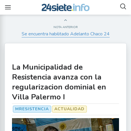
NOTA ANTERIOR
Se encuentra habilitado Adelanto Chaco 24
La Municipalidad de
Resistencia avanza con la
regularizacion dominial en
Villa Palermo I
MRESISTENCIA
ACTUALIDAD