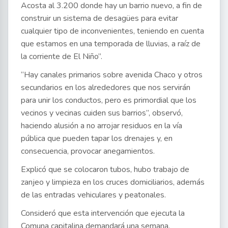
Acosta al 3.200 donde hay un barrio nuevo, a fin de
construir un sistema de desagües para evitar
cualquier tipo de inconvenientes, teniendo en cuenta
que estamos en una temporada de lluvias, a raíz de
la corriente de El Niño”.
“Hay canales primarios sobre avenida Chaco y otros
secundarios en los alrededores que nos servirán
para unir los conductos, pero es primordial que los
vecinos y vecinas cuiden sus barrios”, observó,
haciendo alusión a no arrojar residuos en la vía
pública que pueden tapar los drenajes y, en
consecuencia, provocar anegamientos.
Explicó que se colocaron tubos, hubo trabajo de
zanjeo y limpieza en los cruces domiciliarios, además
de las entradas vehiculares y peatonales.
Consideró que esta intervención que ejecuta la
Comuna capitalina demandará una semana,