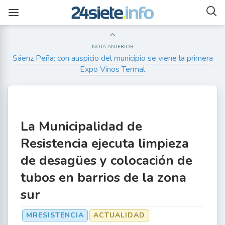
NOTA ANTERIOR
Sáenz Peña: con auspicio del municipio se viene la primera
Expo Vinos Termal
La Municipalidad de
Resistencia ejecuta limpieza
de desagües y colocación de
tubos en barrios de la zona
sur
MRESISTENCIA
ACTUALIDAD