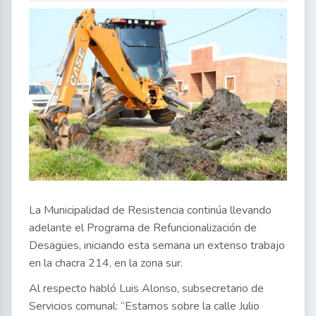
La Municipalidad de Resistencia continúa llevando
adelante el Programa de Refuncionalización de
Desagües, iniciando esta semana un extenso trabajo
en la chacra 214, en la zona sur.
Al respecto habló Luis Alonso, subsecretario de
Servicios comunal: “Estamos sobre la calle Julio