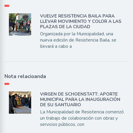
VUELVE RESISTENCIA BAILA PARA
LLEVAR MOVIMIENTO Y COLOR A LAS
PLAZAS DE LA CIUDAD
Organizada por la Municipalidad, una
nueva edición de Resistencia Baila, se
llevará a cabo a
Nota relacioanda
VIRGEN DE SCHOENSTATT: APORTE
MUNICIPAL PARA LA INAUGURACIÓN
DE SU SANTUARIO
La Municipalidad de Resistencia comenzó
un trabajo de colaboración con obras y
servicios públicos, con