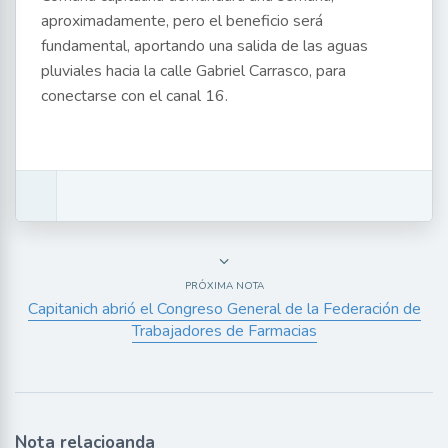
aproximadamente, pero el beneficio será
fundamental, aportando una salida de las aguas
pluviales hacia la calle Gabriel Carrasco, para
conectarse con el canal 16.
PRÓXIMA NOTA
Capitanich abrió el Congreso General de la Federación de
Trabajadores de Farmacias
Nota relacioanda