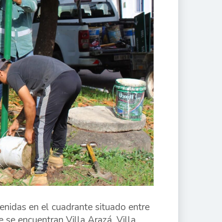
venidas en el cuadrante situado entre
 se encuentran Villa Arazá, Villa