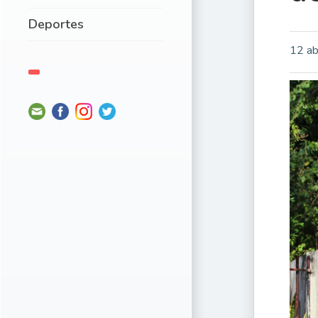
Deportes
12 ab