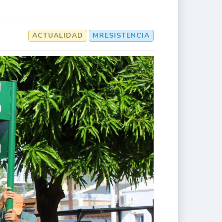
ACTUALIDAD
MRESISTENCIA