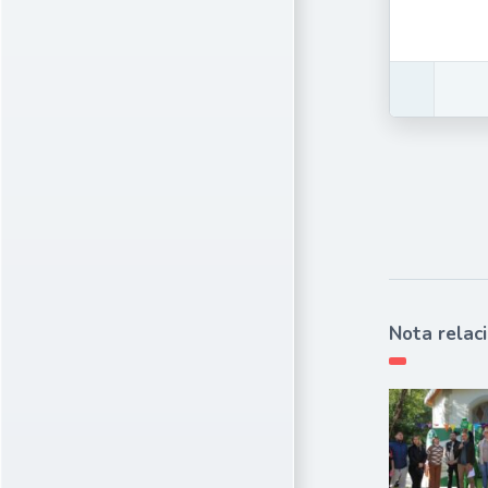
Nota relac