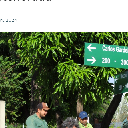
ril, 2024