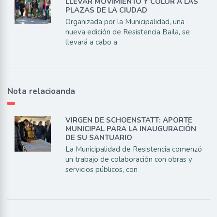
LLEVAR MOVIMIENTO Y COLOR A LAS
PLAZAS DE LA CIUDAD
Organizada por la Municipalidad, una
nueva edición de Resistencia Baila, se
llevará a cabo a
Nota relacioanda
VIRGEN DE SCHOENSTATT: APORTE
MUNICIPAL PARA LA INAUGURACIÓN
DE SU SANTUARIO
La Municipalidad de Resistencia comenzó
un trabajo de colaboración con obras y
servicios públicos, con