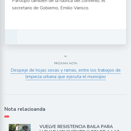
Participó también de la rúbrica del convenio, el
secretario de Gobierno, Emilio Varisco.
PRÓXIMA NOTA
Despeje de hojas secas y ramas, entre los trabajos de
limpieza urbana que ejecuta el municipio
Nota relacioanda
VUELVE RESISTENCIA BAILA PARA