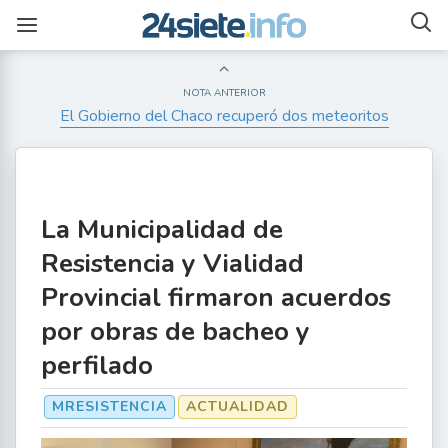
NOTA ANTERIOR
El Gobierno del Chaco recuperó dos meteoritos
La Municipalidad de
Resistencia y Vialidad
Provincial firmaron acuerdos
por obras de bacheo y
perfilado
MRESISTENCIA
ACTUALIDAD