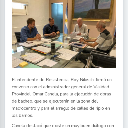
El intendente de Resistencia, Roy Nikisch, firmó un
convenio con el administrador general de Vialidad
Provincial, Omar Canela, para la ejecución de obras
de bacheo, que se ejecutarán en la zona del
macrocentro y para el arreglo de calles de ripio en
los barrios.
Canela destacó que existe un muy buen diálogo con