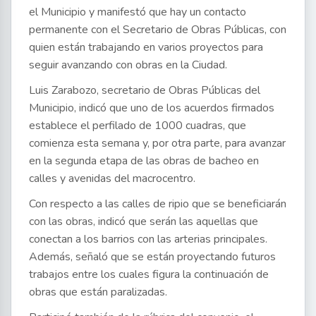
el Municipio y manifestó que hay un contacto
permanente con el Secretario de Obras Públicas, con
quien están trabajando en varios proyectos para
seguir avanzando con obras en la Ciudad.
Luis Zarabozo, secretario de Obras Públicas del
Municipio, indicó que uno de los acuerdos firmados
establece el perfilado de 1000 cuadras, que
comienza esta semana y, por otra parte, para avanzar
en la segunda etapa de las obras de bacheo en
calles y avenidas del macrocentro.
Con respecto a las calles de ripio que se beneficiarán
con las obras, indicó que serán las aquellas que
conectan a los barrios con las arterias principales.
Además, señaló que se están proyectando futuros
trabajos entre los cuales figura la continuación de
obras que están paralizadas.