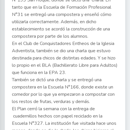
tanto que en la Escuela de Formación Profesional
N°31 se entregó una compostera y enseñó cómo
utilizarla correctamente. Además, en dicho
establecimiento se acordó la construcción de una
compostera por parte de los alumnos.
En el Club de Conquistadores Entheos de la Iglesia
Adventista, también se dio una charla que estuvo
destinada para chicos de distintas edades. Y se hizo
lo propio en el BLA (Bachillerato Libre para Adultos)
que funciona en la EPA 23.
También se dictó una charla y se entregó una
compostera en la Escuela N°166, donde existe un
comedor por lo que ya empezaron a compostar con
los restos de frutas, verduras y demás.
El Plan cerró la semana con la entrega de
cuadernillos hechos con papel reciclado en la
Escuela N°327. La institución fue visitada hace unos