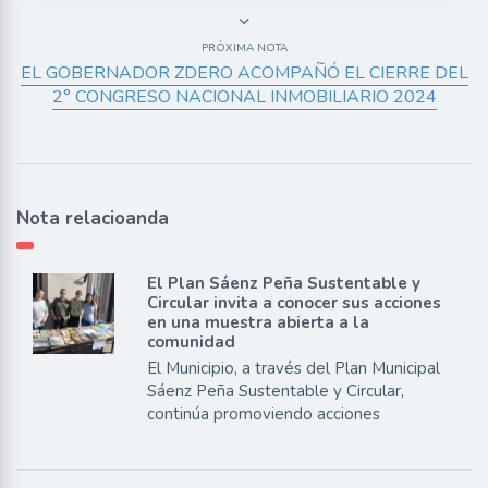
PRÓXIMA NOTA
EL GOBERNADOR ZDERO ACOMPAÑÓ EL CIERRE DEL
2° CONGRESO NACIONAL INMOBILIARIO 2024
Nota relacioanda
El Plan Sáenz Peña Sustentable y
Circular invita a conocer sus acciones
en una muestra abierta a la
comunidad
El Municipio, a través del Plan Municipal
Sáenz Peña Sustentable y Circular,
continúa promoviendo acciones