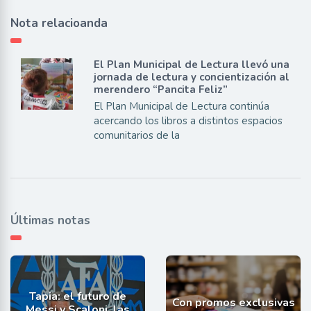
Nota relacioanda
El Plan Municipal de Lectura llevó una
jornada de lectura y concientización al
merendero “Pancita Feliz”
El Plan Municipal de Lectura continúa
acercando los libros a distintos espacios
comunitarios de la
Últimas notas
Tapia: el futuro de
Con promos exclusivas
Messi y Scaloni, las