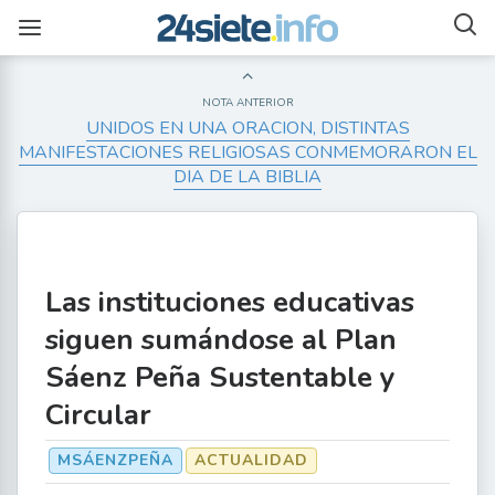
NOTA ANTERIOR
UNIDOS EN UNA ORACION, DISTINTAS
MANIFESTACIONES RELIGIOSAS CONMEMORARON EL
DIA DE LA BIBLIA
Las instituciones educativas
siguen sumándose al Plan
Sáenz Peña Sustentable y
Circular
MSÁENZPEÑA
ACTUALIDAD