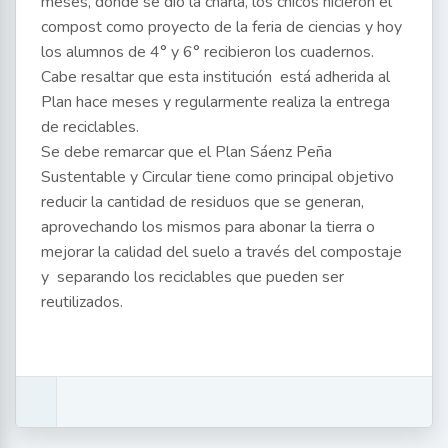
meses, donde se dio la charla, los chicos hicieron el
compost como proyecto de la feria de ciencias y hoy
los alumnos de 4° y 6° recibieron los cuadernos.
Cabe resaltar que esta institución está adherida al
Plan hace meses y regularmente realiza la entrega
de reciclables.
Se debe remarcar que el Plan Sáenz Peña
Sustentable y Circular tiene como principal objetivo
reducir la cantidad de residuos que se generan,
aprovechando los mismos para abonar la tierra o
mejorar la calidad del suelo a través del compostaje
y separando los reciclables que pueden ser
reutilizados.