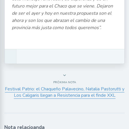
futuro mejor para el Chaco que se viene. Dejaron
de ser el ayer y hoy en nuestra propuesta son el
ahora y son los que abrazan el cambio de una
provincia más justa como todos queremos”.
PRÓXIMA NOTA
Festival Patrio: el Chaqueño Palavecino, Natalia Pastorutti y
Los Caligaris llegan a Resistencia para el finde XXL
Nota relacioanda