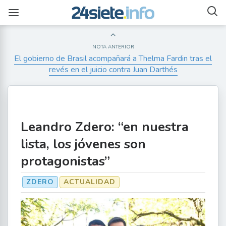
NOTA ANTERIOR
El gobierno de Brasil acompañará a Thelma Fardin tras el
revés en el juicio contra Juan Darthés
Leandro Zdero: “en nuestra
lista, los jóvenes son
protagonistas”
ZDERO
ACTUALIDAD