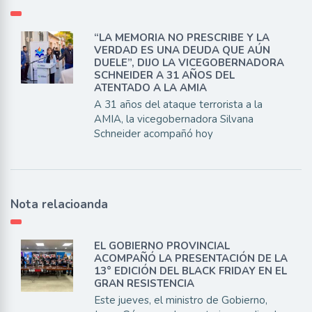
“LA MEMORIA NO PRESCRIBE Y LA
VERDAD ES UNA DEUDA QUE AÚN
DUELE”, DIJO LA VICEGOBERNADORA
SCHNEIDER A 31 AÑOS DEL
ATENTADO A LA AMIA
A 31 años del ataque terrorista a la
AMIA, la vicegobernadora Silvana
Schneider acompañó hoy
Nota relacioanda
EL GOBIERNO PROVINCIAL
ACOMPAÑÓ LA PRESENTACIÓN DE LA
13° EDICIÓN DEL BLACK FRIDAY EN EL
GRAN RESISTENCIA
Este jueves, el ministro de Gobierno,