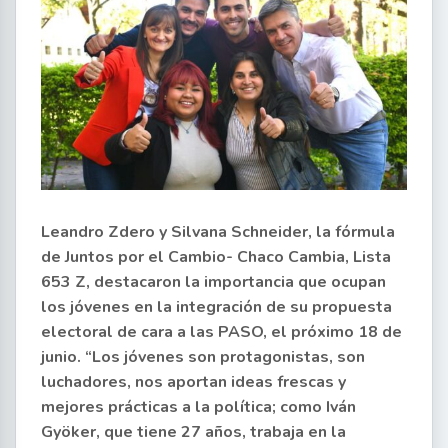
Leandro Zdero y Silvana Schneider, la fórmula
de Juntos por el Cambio- Chaco Cambia, Lista
653 Z, destacaron la importancia que ocupan
los jóvenes en la integración de su propuesta
electoral de cara a las PASO, el próximo 18 de
junio. “Los jóvenes son protagonistas, son
luchadores, nos aportan ideas frescas y
mejores prácticas a la política; como Iván
Gyöker, que tiene 27 años, trabaja en la