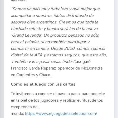
“Somos un país muy futbolero y qué mejor que
acompañar a nuestros ídolos disfrutando de
sabores bien argentinos. Creemos que toda la
hinchada celeste y blanca será fan de la nueva
‘Grand Leyenda’. Un producto pensado no sólo
para el paladar, si no también para jugar y
compartir en familia. Desde 2020, somos sponsor
digital de la AFA y estamos seguros, que este año,
también van a pasar cosas lindas”,
aseguró
Francisco García Reparaz, operador de McDonald’s
en Corrientes y Chaco.
Cómo es el Juego con las cartas
Te invitamos a conocer el paso a paso, para ponerte
en la piel de los jugadores y replicar el ritual de los
campeones del
mundo:
https://www.eljuegodelaseleccion.com/