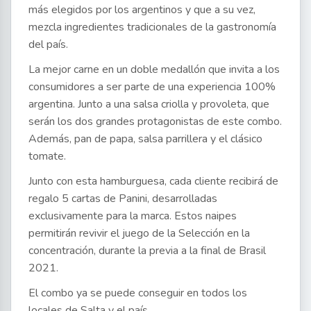
más elegidos por los argentinos y que a su vez,
mezcla ingredientes tradicionales de la gastronomía
del país.
La mejor carne en un doble medallón que invita a los
consumidores a ser parte de una experiencia 100%
argentina. Junto a una salsa criolla y provoleta, que
serán los dos grandes protagonistas de este combo.
Además, pan de papa, salsa parrillera y el clásico
tomate.
Junto con esta hamburguesa, cada cliente recibirá de
regalo 5 cartas de Panini, desarrolladas
exclusivamente para la marca. Estos naipes
permitirán revivir el juego de la Selección en la
concentración, durante la previa a la final de Brasil
2021.
El combo ya se puede conseguir en todos los
locales de Salta y el país.