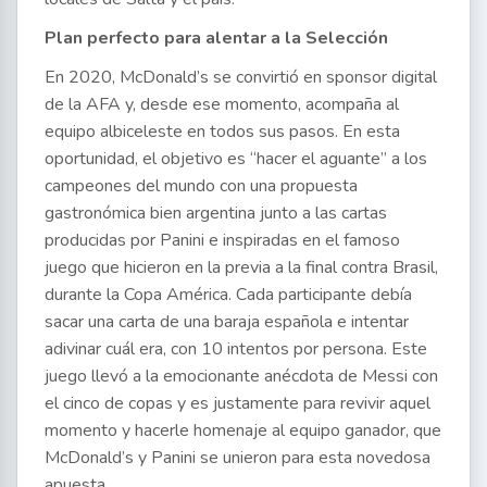
Plan perfecto para alentar a la Selección
En 2020, McDonald’s se convirtió en sponsor digital
de la AFA y, desde ese momento, acompaña al
equipo albiceleste en todos sus pasos. En esta
oportunidad, el objetivo es “hacer el aguante” a los
campeones del mundo con una propuesta
gastronómica bien argentina junto a las cartas
producidas por Panini e inspiradas en el famoso
juego que hicieron en la previa a la final contra Brasil,
durante la Copa América. Cada participante debía
sacar una carta de una baraja española e intentar
adivinar cuál era, con 10 intentos por persona. Este
juego llevó a la emocionante anécdota de Messi con
el cinco de copas y es justamente para revivir aquel
momento y hacerle homenaje al equipo ganador, que
McDonald’s y Panini se unieron para esta novedosa
apuesta.