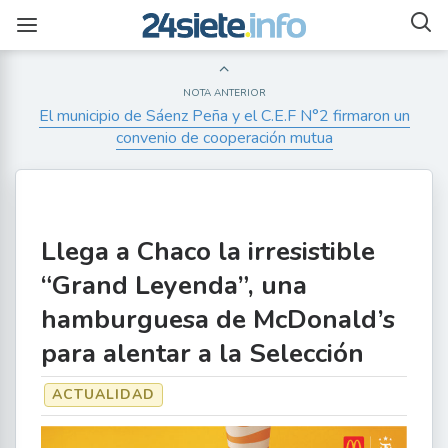
NOTA ANTERIOR
El municipio de Sáenz Peña y el C.E.F N°2 firmaron un
convenio de cooperación mutua
Llega a Chaco la irresistible
“Grand Leyenda”, una
hamburguesa de McDonald’s
para alentar a la Selección
ACTUALIDAD