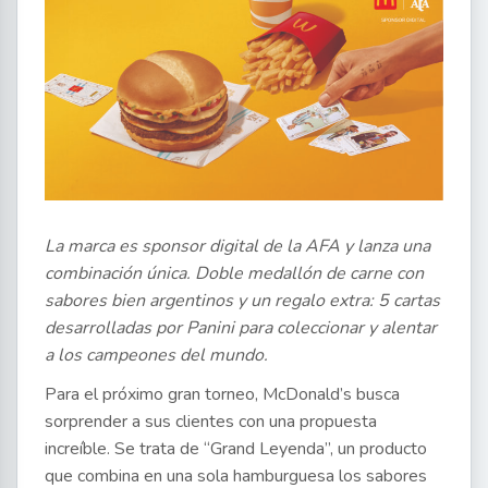
La marca es sponsor digital de la AFA y lanza una
combinación única. Doble medallón de carne con
sabores bien argentinos y un regalo extra: 5 cartas
desarrolladas por Panini para coleccionar y alentar
a los campeones del mundo.
Para el próximo gran torneo, McDonald’s busca
sorprender a sus clientes con una propuesta
increíble. Se trata de “Grand Leyenda”, un producto
que combina en una sola hamburguesa los sabores