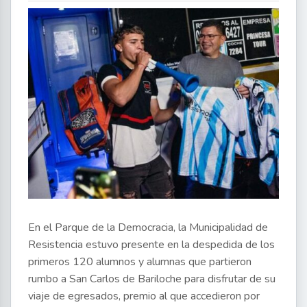
En el Parque de la Democracia, la Municipalidad de
Resistencia estuvo presente en la despedida de los
primeros 120 alumnos y alumnas que partieron
rumbo a San Carlos de Bariloche para disfrutar de su
viaje de egresados, premio al que accedieron por