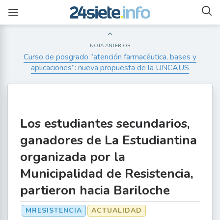
NOTA ANTERIOR
Curso de posgrado “atención farmacéutica, bases y
aplicaciones”: nueva propuesta de la UNCAUS
Los estudiantes secundarios,
ganadores de La Estudiantina
organizada por la
Municipalidad de Resistencia,
partieron hacia Bariloche
MRESISTENCIA
ACTUALIDAD