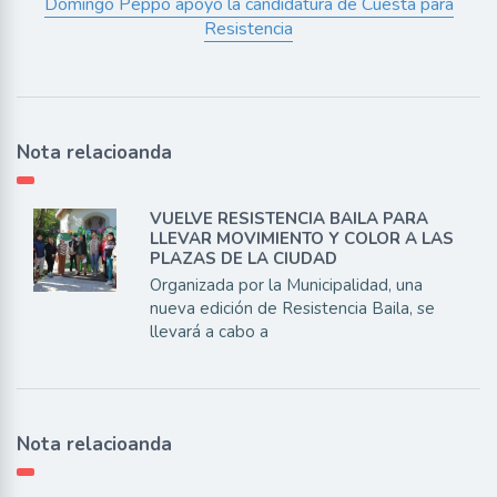
Domingo Peppo apoyó la candidatura de Cuesta para
Resistencia
Nota relacioanda
VUELVE RESISTENCIA BAILA PARA
LLEVAR MOVIMIENTO Y COLOR A LAS
PLAZAS DE LA CIUDAD
Organizada por la Municipalidad, una
nueva edición de Resistencia Baila, se
llevará a cabo a
Nota relacioanda