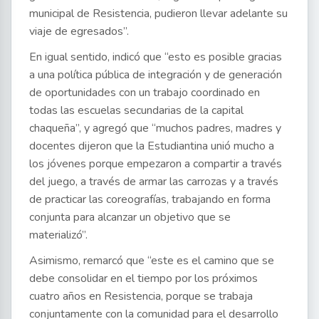
municipal de Resistencia, pudieron llevar adelante su
viaje de egresados”.
En igual sentido, indicó que “esto es posible gracias
a una política pública de integración y de generación
de oportunidades con un trabajo coordinado en
todas las escuelas secundarias de la capital
chaqueña”, y agregó que “muchos padres, madres y
docentes dijeron que la Estudiantina unió mucho a
los jóvenes porque empezaron a compartir a través
del juego, a través de armar las carrozas y a través
de practicar las coreografías, trabajando en forma
conjunta para alcanzar un objetivo que se
materializó”.
Asimismo, remarcó que “este es el camino que se
debe consolidar en el tiempo por los próximos
cuatro años en Resistencia, porque se trabaja
conjuntamente con la comunidad para el desarrollo