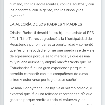
humano, con los adolescentes, con los adultos y con
los docentes, con la gente, con los niños y los
jóvenes”.
LA ALEGRÍA DE LOS PADRES Y MADRES
Cristina Barbetti despidió a su hija que asiste al EES
N⁰11 “Lino Torres”, agradeció a la Municipalidad de
Resistencia por brindar esta oportunidad y comentó
que “es una felicidad enorme que pueda irse de viaje
de egresados porque se lo merece ya que es una
muy buena alumna”, y amplió manifestando que “la
Estudiantina fue una gran experiencia porque le
permitió compartir con sus compañeros de curso,
unirse y esforzarse por lograr este sueño”.
Rosana Godoy tiene una hija va al mismo colegio, y
expresó que “fue una felicidad recordar ese día que
ganaron porque remite a todo el esfuerzo y las