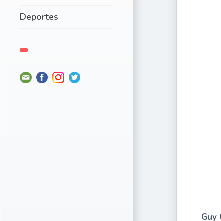
Deportes
Guy 