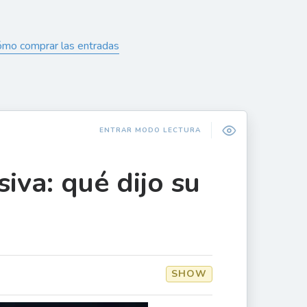
cómo comprar las entradas
ENTRAR MODO LECTURA
iva: qué dijo su
SHOW