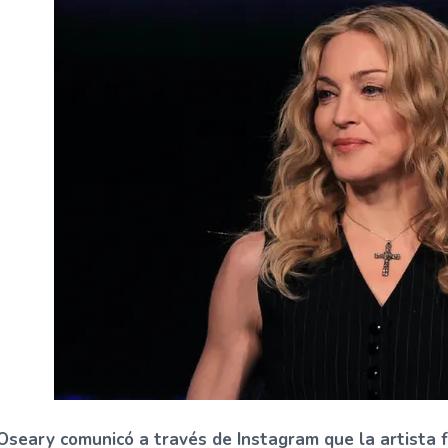
Oseary comunicó a través de Instagram que la artista 