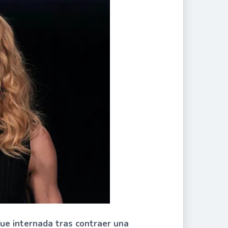
fue internada tras contraer una