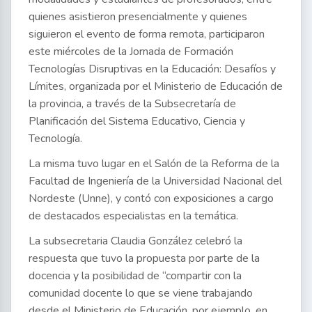
quienes asistieron presencialmente y quienes
siguieron el evento de forma remota, participaron
este miércoles de la Jornada de Formación
Tecnologías Disruptivas en la Educación: Desafíos y
Límites, organizada por el Ministerio de Educación de
la provincia, a través de la Subsecretaría de
Planificación del Sistema Educativo, Ciencia y
Tecnología.
La misma tuvo lugar en el Salón de la Reforma de la
Facultad de Ingeniería de la Universidad Nacional del
Nordeste (Unne), y contó con exposiciones a cargo
de destacados especialistas en la temática.
La subsecretaria Claudia González celebró la
respuesta que tuvo la propuesta por parte de la
docencia y la posibilidad de “compartir con la
comunidad docente lo que se viene trabajando
desde el Ministerio de Educación, por ejemplo, en