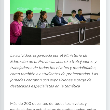
La actividad, organizada por el Ministerio de
Educación de la Provincia, abarcó a trabajadoras y
trabajadores de todos los niveles y modalidades,
como también a estudiantes de profesorados. Las
jornadas contaron con exposiciones a cargo de
destacados especialistas en la temática.
Más de 200 docentes de todos los niveles y
modalidades y estudiantes de profesorados, entre