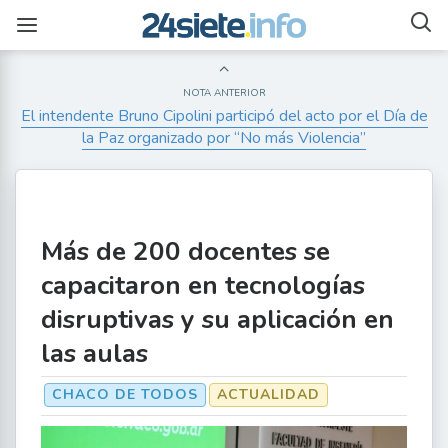
NOTA ANTERIOR
El intendente Bruno Cipolini participó del acto por el Día de
la Paz organizado por “No más Violencia”
Más de 200 docentes se
capacitaron en tecnologías
disruptivas y su aplicación en
las aulas
CHACO DE TODOS
ACTUALIDAD