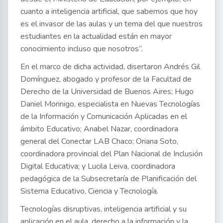
cuanto a inteligencia artificial, que sabemos que hoy
es el invasor de las aulas y un tema del que nuestros
estudiantes en la actualidad están en mayor
conocimiento incluso que nosotros”.
En el marco de dicha actividad, disertaron Andrés Gil
Domínguez, abogado y profesor de la Facultad de
Derecho de la Universidad de Buenos Aires; Hugo
Daniel Morinigo, especialista en Nuevas Tecnologías
de la Información y Comunicación Aplicadas en el
ámbito Educativo; Anabel Nazar, coordinadora
general del Conectar LAB Chaco; Oriana Soto,
coordinadora provincial del Plan Nacional de Inclusión
Digital Educativa; y Lucila Leiva, coordinadora
pedagógica de la Subsecretaría de Planificación del
Sistema Educativo, Ciencia y Tecnología.
Tecnologías disruptivas, inteligencia artificial y su
aplicación en el aula, derecho a la información y la