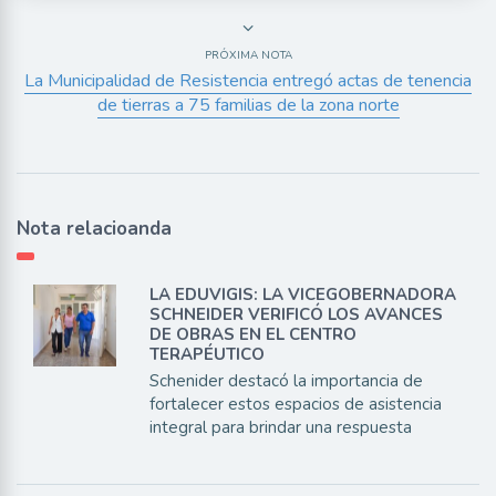
PRÓXIMA NOTA
La Municipalidad de Resistencia entregó actas de tenencia
de tierras a 75 familias de la zona norte
Nota relacioanda
LA EDUVIGIS: LA VICEGOBERNADORA
SCHNEIDER VERIFICÓ LOS AVANCES
DE OBRAS EN EL CENTRO
TERAPÉUTICO
Schenider destacó la importancia de
fortalecer estos espacios de asistencia
integral para brindar una respuesta