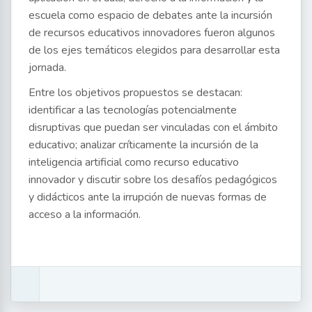
escuela como espacio de debates ante la incursión
de recursos educativos innovadores fueron algunos
de los ejes temáticos elegidos para desarrollar esta
jornada.
Entre los objetivos propuestos se destacan:
identificar a las tecnologías potencialmente
disruptivas que puedan ser vinculadas con el ámbito
educativo; analizar críticamente la incursión de la
inteligencia artificial como recurso educativo
innovador y discutir sobre los desafíos pedagógicos
y didácticos ante la irrupción de nuevas formas de
acceso a la información.