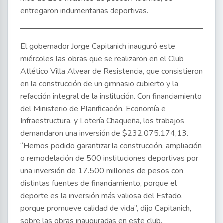
entregaron indumentarias deportivas.
El gobernador Jorge Capitanich inauguró este
miércoles las obras que se realizaron en el Club
Atlético Villa Alvear de Resistencia, que consistieron
en la construcción de un gimnasio cubierto y la
refacción integral de la institución. Con financiamiento
del Ministerio de Planificación, Economía e
Infraestructura, y Lotería Chaqueña, los trabajos
demandaron una inversión de $232.075.174,13.
“Hemos podido garantizar la construcción, ampliación
o remodelación de 500 instituciones deportivas por
una inversión de 17.500 millones de pesos con
distintas fuentes de financiamiento, porque el
deporte es la inversión más valiosa del Estado,
porque promueve calidad de vida”, dijo Capitanich,
sobre las obras inauguradas en este club,