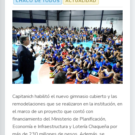
CHACO DE TODOS
ACTUALIDAD
Capitanich habilitó el nuevo gimnasio cubierto y las
remodelaciones que se realizaron en la institución, en
el marco de un proyecto que contó con
financiamiento del Ministerio de Planificación,
Economía e Infraestructura y Lotería Chaqueña por
más de 230 millones de pesos. Además, se