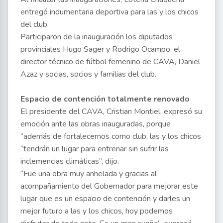
entregó indumentaria deportiva para las y los chicos
del club.
Participaron de la inauguración los diputados
provinciales Hugo Sager y Rodrigo Ocampo, el
director técnico de fútbol femenino de CAVA, Daniel
Azaz y socias, socios y familias del club.
Espacio de contención totalmente renovado
El presidente del CAVA, Cristian Montiel, expresó su
emoción ante las obras inauguradas, porque
“además de fortalecernos como club, las y los chicos
“tendrán un lugar para entrenar sin sufrir las
inclemencias climáticas”, dijo.
“Fue una obra muy anhelada y gracias al
acompañamiento del Gobernador para mejorar este
lugar que es un espacio de contención y darles un
mejor futuro a las y los chicos, hoy podemos