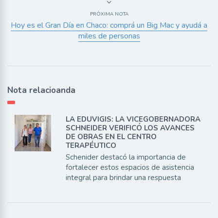
PRÓXIMA NOTA
Hoy es el Gran Día en Chaco: comprá un Big Mac y ayudá a
miles de personas
Nota relacioanda
LA EDUVIGIS: LA VICEGOBERNADORA
SCHNEIDER VERIFICÓ LOS AVANCES
DE OBRAS EN EL CENTRO
TERAPÉUTICO
Schenider destacó la importancia de
fortalecer estos espacios de asistencia
integral para brindar una respuesta