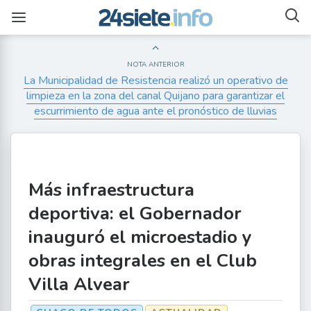
NOTA ANTERIOR
La Municipalidad de Resistencia realizó un operativo de
limpieza en la zona del canal Quijano para garantizar el
escurrimiento de agua ante el pronóstico de lluvias
Más infraestructura
deportiva: el Gobernador
inauguró el microestadio y
obras integrales en el Club
Villa Alvear