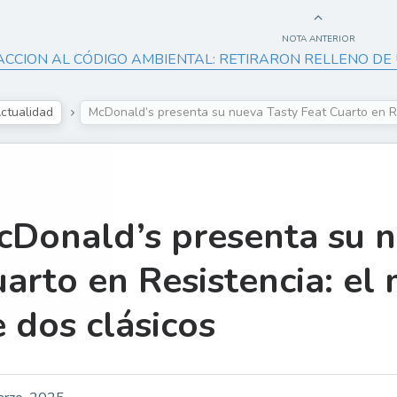
NOTA ANTERIOR
ACCION AL CÓDIGO AMBIENTAL: RETIRARON RELLENO D
ctualidad
McDonald’s presenta su nueva Tasty Feat Cuarto en Re
Donald’s presenta su n
arto en Resistencia: el
 dos clásicos