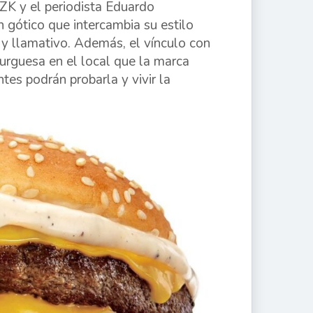
ZK y el periodista Eduardo
 gótico que intercambia su estilo
 y llamativo. Además, el vínculo con
urguesa en el local que la marca
tes podrán probarla y vivir la