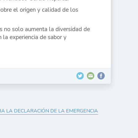
bre el origen y calidad de los
s no solo aumenta la diversidad de
 la experiencia de sabor y
RA LA DECLARACIÓN DE LA EMERGENCIA