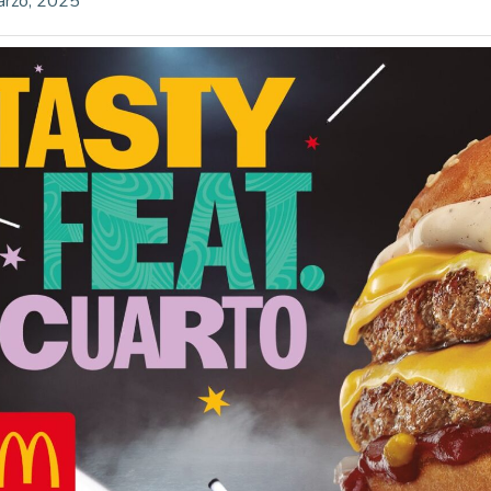
arzo, 2025