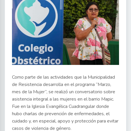
Como parte de las actividades que la Municipalidad
de Resistencia desarrolla en el programa “Marzo,
mes de la Mujer”, se realizó un conversatorio sobre
asistencia integral a las mujeres en el barrio Mapic.
Fue en la Iglesia Evangélica Cuadrangular donde
hubo charlas de prevención de enfermedades, el
cuidado y, en especial, apoyo y protección para evitar
casos de violencia de género.