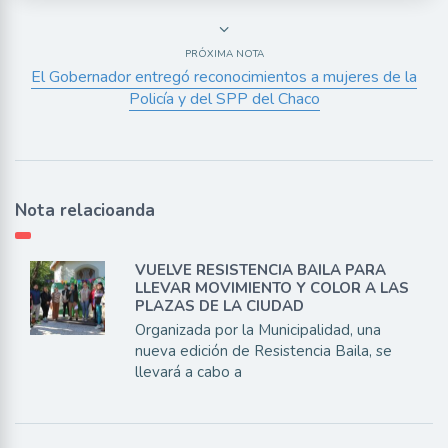
PRÓXIMA NOTA
El Gobernador entregó reconocimientos a mujeres de la
Policía y del SPP del Chaco
Nota relacioanda
VUELVE RESISTENCIA BAILA PARA
LLEVAR MOVIMIENTO Y COLOR A LAS
PLAZAS DE LA CIUDAD
Organizada por la Municipalidad, una
nueva edición de Resistencia Baila, se
llevará a cabo a