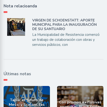
Nota relacioanda
VIRGEN DE SCHOENSTATT: APORTE
MUNICIPAL PARA LA INAUGURACIÓN
DE SU SANTUARIO
La Municipalidad de Resistencia comenzó
un trabajo de colaboración con obras y
servicios públicos, con
Últimas notas
Tapia: el futuro de
Con promos exclusivas
Messi y Scaloni, las
arranca el Black Friday