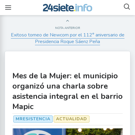
NOTA ANTERIOR
Exitoso torneo de Newcom por el 112° aniversario de
Presidencia Roque Sáenz Peña
Mes de la Mujer: el municipio
organizó una charla sobre
asistencia integral en el barrio
Mapic
MRESISTENCIA
ACTUALIDAD