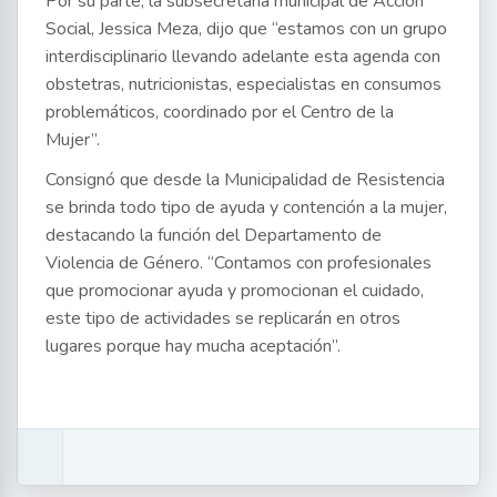
Por su parte, la subsecretaria municipal de Acción
Social, Jessica Meza, dijo que “estamos con un grupo
interdisciplinario llevando adelante esta agenda con
obstetras, nutricionistas, especialistas en consumos
problemáticos, coordinado por el Centro de la
Mujer”.
Consignó que desde la Municipalidad de Resistencia
se brinda todo tipo de ayuda y contención a la mujer,
destacando la función del Departamento de
Violencia de Género. “Contamos con profesionales
que promocionar ayuda y promocionan el cuidado,
este tipo de actividades se replicarán en otros
lugares porque hay mucha aceptación”.