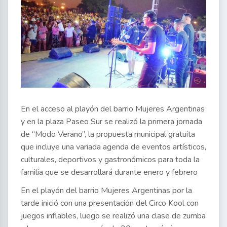
En el acceso al playón del barrio Mujeres Argentinas
y en la plaza Paseo Sur se realizó la primera jornada
de “Modo Verano”, la propuesta municipal gratuita
que incluye una variada agenda de eventos artísticos,
culturales, deportivos y gastronómicos para toda la
familia que se desarrollará durante enero y febrero
En el playón del barrio Mujeres Argentinas por la
tarde inició con una presentación del Circo Kool con
juegos inflables, luego se realizó una clase de zumba