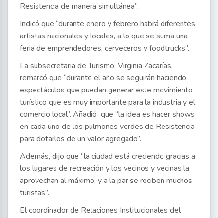
Resistencia de manera simultánea”.
Indicó que “durante enero y febrero habrá diferentes
artistas nacionales y locales, a lo que se suma una
feria de emprendedores, cerveceros y foodtrucks”.
La subsecretaria de Turismo, Virginia Zacarías,
remarcó que “durante el año se seguirán haciendo
espectáculos que puedan generar este movimiento
turístico que es muy importante para la industria y el
comercio local”. Añadió que “la idea es hacer shows
en cada uno de los pulmones verdes de Resistencia
para dotarlos de un valor agregado”.
Además, dijo que “la ciudad está creciendo gracias a
los lugares de recreación y los vecinos y vecinas la
aprovechan al máximo, y a la par se reciben muchos
turistas”.
El coordinador de Relaciones Institucionales del