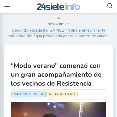
NOTA ANTERIOR
Segundo acueducto: SAMEEP trabaja en eliminar la
turbiedad del agua provocada por el aumento de caudal
“Modo verano” comenzó con
un gran acompañamiento de
los vecinos de Resistencia
MRESISTENCIA
ACTUALIDAD