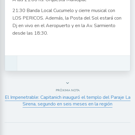
21:30 Banda Local Cucumelo y cierre musical con
LOS PERICOS. Además, la Posta del Sol estará con
Dj en vivo en el Aeropuerto y en la Av. Sarmiento
desde las 18:30.
PRÓXIMA NOTA
El Impenetrable: Capitanich inauguró el templo del Paraje La
Sirena, segundo en seis meses en la región