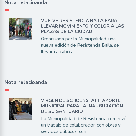
Nota relacioanda
VUELVE RESISTENCIA BAILA PARA
LLEVAR MOVIMIENTO Y COLOR A LAS
PLAZAS DE LA CIUDAD
Organizada por la Municipalidad, una
nueva edición de Resistencia Baila, se
llevará a cabo a
Nota relacioanda
VIRGEN DE SCHOENSTATT: APORTE
MUNICIPAL PARA LA INAUGURACIÓN
DE SU SANTUARIO
La Municipalidad de Resistencia comenzó
un trabajo de colaboración con obras y
servicios públicos, con