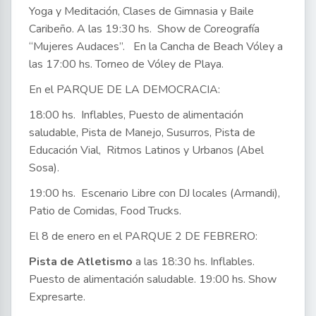
Yoga y Meditación, Clases de Gimnasia y Baile
Caribeño. A las 19:30 hs. Show de Coreografía
“Mujeres Audaces”. En la Cancha de Beach Vóley a
las 17:00 hs. Torneo de Vóley de Playa.
En el PARQUE DE LA DEMOCRACIA:
18:00 hs. Inflables, Puesto de alimentación
saludable, Pista de Manejo, Susurros, Pista de
Educación Vial, Ritmos Latinos y Urbanos (Abel
Sosa).
19:00 hs. Escenario Libre con DJ locales (Armandi),
Patio de Comidas, Food Trucks.
El 8 de enero en el PARQUE 2 DE FEBRERO:
Pista de Atletismo
a las 18:30 hs. Inflables.
Puesto de alimentación saludable. 19:00 hs. Show
Expresarte.