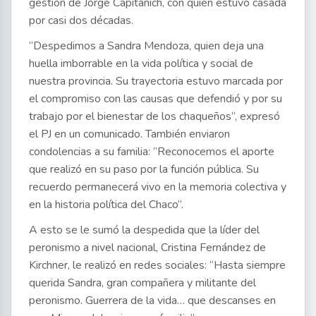
gestión de Jorge Capitanich, con quien estuvo casada
por casi dos décadas.
“Despedimos a Sandra Mendoza, quien deja una
huella imborrable en la vida política y social de
nuestra provincia. Su trayectoria estuvo marcada por
el compromiso con las causas que defendió y por su
trabajo por el bienestar de los chaqueños”, expresó
el PJ en un comunicado. También enviaron
condolencias a su familia: “Reconocemos el aporte
que realizó en su paso por la función pública. Su
recuerdo permanecerá vivo en la memoria colectiva y
en la historia política del Chaco”.
A esto se le sumó la despedida que la líder del
peronismo a nivel nacional, Cristina Fernández de
Kirchner, le realizó en redes sociales: “Hasta siempre
querida Sandra, gran compañera y militante del
peronismo. Guerrera de la vida… que descanses en