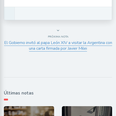
PRÓXIMA NOTA
El Gobierno invitó al papa León XIV a visitar la Argentina con
una carta firmada por Javier Milei
Últimas notas