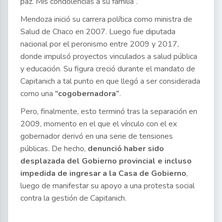
paz. Mis condolencias a su familia”.
Mendoza inició su carrera política como ministra de
Salud de Chaco en 2007. Luego fue diputada
nacional por el peronismo entre 2009 y 2017,
donde impulsó proyectos vinculados a salud pública
y educación. Su figura creció durante el mandato de
Capitanich a tal punto en que llegó a ser considerada
como una
“cogobernadora”
.
Pero, finalmente, esto terminó tras la separación en
2009, momento en el que el vínculo con el ex
gobernador derivó en una serie de tensiones
públicas. De hecho,
denunció haber sido
desplazada del Gobierno provincial e incluso
impedida de ingresar a la Casa de Gobierno
,
luego de manifestar su apoyo a una protesta social
contra la gestión de Capitanich.