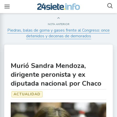
NOTA ANTERIOR
Piedras, balas de goma y gases frente al Congreso: once
detenidos y decenas de demorados
Murió Sandra Mendoza,
dirigente peronista y ex
diputada nacional por Chaco
ACTUALIDAD