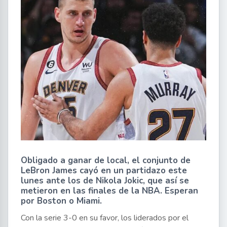
Obligado a ganar de local, el conjunto de
LeBron James cayó en un partidazo este
lunes ante los de Nikola Jokic, que así se
metieron en las finales de la NBA. Esperan
por Boston o Miami.
Con la serie 3-0 en su favor, los liderados por el