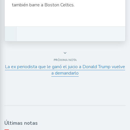
también barre a Boston Celtics.
PRÓXIMA NOTA
La ex periodista que le ganó el juicio a Donald Trump vuelve
a demandarlo
Últimas notas