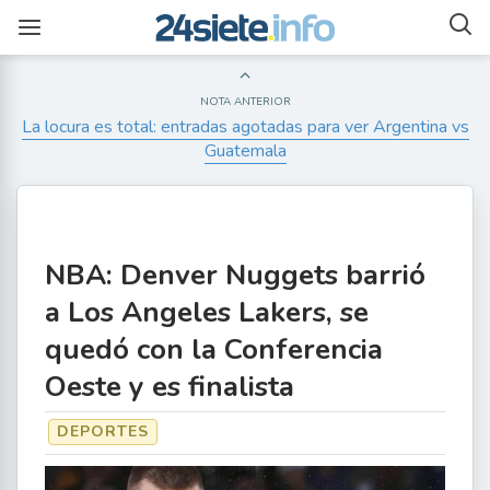
NOTA ANTERIOR
La locura es total: entradas agotadas para ver Argentina vs
Guatemala
NBA: Denver Nuggets barrió
a Los Angeles Lakers, se
quedó con la Conferencia
Oeste y es finalista
DEPORTES