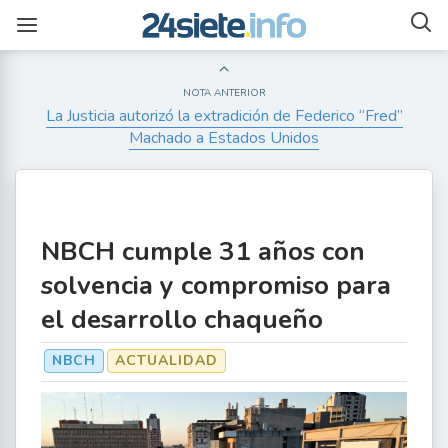
NOTA ANTERIOR
La Justicia autorizó la extradición de Federico “Fred”
Machado a Estados Unidos
NBCH cumple 31 años con
solvencia y compromiso para
el desarrollo chaqueño
NBCH
ACTUALIDAD