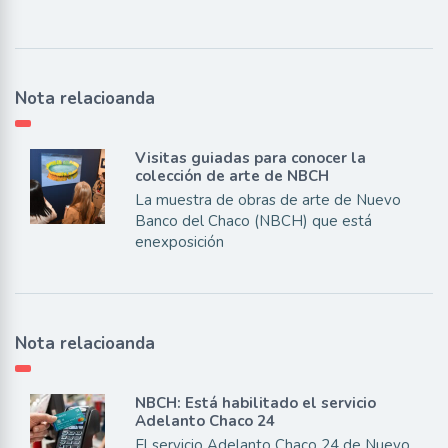
Nota relacioanda
Visitas guiadas para conocer la
colección de arte de NBCH
La muestra de obras de arte de Nuevo
Banco del Chaco (NBCH) que está
enexposición
Nota relacioanda
NBCH: Está habilitado el servicio
Adelanto Chaco 24
El servicio Adelanto Chaco 24 de Nuevo