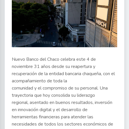
Nuevo Banco del Chaco celebra este 4 de
noviembre 31 años desde su reapertura y
recuperación de la entidad bancaria chaqueña, con el
acompañamiento de toda la
comunidad y el compromiso de su personal. Una
trayectoria que hoy consolida su liderazgo
regional, asentado en buenos resultados, inversión
en innovación digital y el desarrollo de
herramientas financieras para atender las
necesidades de todos los sectores económicos de