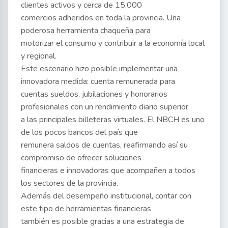
clientes activos y cerca de 15.000
comercios adheridos en toda la provincia. Una
poderosa herramienta chaqueña para
motorizar el consumo y contribuir a la economía local
y regional.
Este escenario hizo posible implementar una
innovadora medida: cuenta remunerada para
cuentas sueldos, jubilaciones y honorarios
profesionales con un rendimiento diario superior
a las principales billeteras virtuales. El NBCH es uno
de los pocos bancos del país que
remunera saldos de cuentas, reafirmando así su
compromiso de ofrecer soluciones
financieras e innovadoras que acompañen a todos
los sectores de la provincia.
Además del desempeño institucional, contar con
este tipo de herramientas financieras
también es posible gracias a una estrategia de