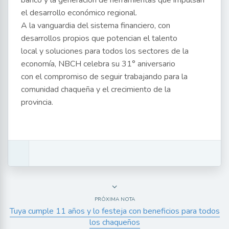
banco y la generación de herramientas que impulsan
el desarrollo económico regional.
A la vanguardia del sistema financiero, con
desarrollos propios que potencian el talento
local y soluciones para todos los sectores de la
economía, NBCH celebra su 31° aniversario
con el compromiso de seguir trabajando para la
comunidad chaqueña y el crecimiento de la
provincia.
PRÓXIMA NOTA
Tuya cumple 11 años y lo festeja con beneficios para todos
los chaqueños