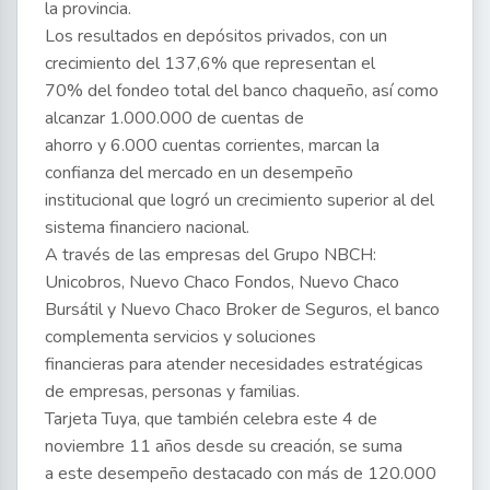
la provincia.
Los resultados en depósitos privados, con un
crecimiento del 137,6% que representan el
70% del fondeo total del banco chaqueño, así como
alcanzar 1.000.000 de cuentas de
ahorro y 6.000 cuentas corrientes, marcan la
confianza del mercado en un desempeño
institucional que logró un crecimiento superior al del
sistema financiero nacional.
A través de las empresas del Grupo NBCH:
Unicobros, Nuevo Chaco Fondos, Nuevo Chaco
Bursátil y Nuevo Chaco Broker de Seguros, el banco
complementa servicios y soluciones
financieras para atender necesidades estratégicas
de empresas, personas y familias.
Tarjeta Tuya, que también celebra este 4 de
noviembre 11 años desde su creación, se suma
a este desempeño destacado con más de 120.000