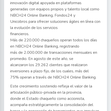
innovación digital apoyada en plataformas
generadas con equipos propios y talento local como
NBCH24 Online Banking, Fondos24 y
Unicobros para ofrecer soluciones ágiles en línea con
la evolución de los servicios
financieros.
Más de 220.000 chaqueños operan todos los días
en NBCH24 Online Banking, registrando
más de 2.000.000 de transacciones mensuales en
promedio. En agosto de este año, se
alcanzaron los 29.262 clientes que realizaron
inversiones a plazo fijo, de los cuales, más del
75% operan a través de NBCH24 Online Banking.
Este crecimiento sostenido refleja el valor de la
articulación público-privada en la provincia,
donde el Estado chaqueño como accionista,
acompaña estratégicamente la consolidación del