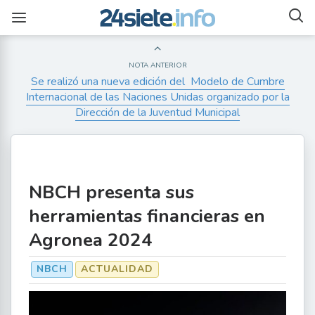
NOTA ANTERIOR
Se realizó una nueva edición del Modelo de Cumbre
Internacional de las Naciones Unidas organizado por la
Dirección de la Juventud Municipal
NBCH presenta sus
herramientas financieras en
Agronea 2024
NBCH
ACTUALIDAD