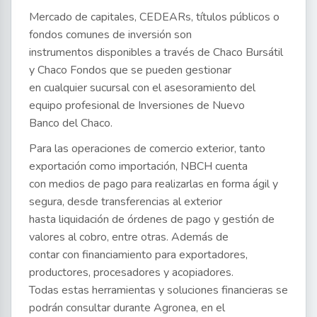
Mercado de capitales, CEDEARs, títulos públicos o
fondos comunes de inversión son
instrumentos disponibles a través de Chaco Bursátil
y Chaco Fondos que se pueden gestionar
en cualquier sucursal con el asesoramiento del
equipo profesional de Inversiones de Nuevo
Banco del Chaco.
Para las operaciones de comercio exterior, tanto
exportación como importación, NBCH cuenta
con medios de pago para realizarlas en forma ágil y
segura, desde transferencias al exterior
hasta liquidación de órdenes de pago y gestión de
valores al cobro, entre otras. Además de
contar con financiamiento para exportadores,
productores, procesadores y acopiadores.
Todas estas herramientas y soluciones financieras se
podrán consultar durante Agronea, en el