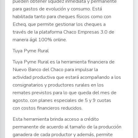
pueden obtener liquidez inmediata y permanente
para gastos de evolución y consumo. Está
habilitada tanto para cheques físicos como con
Echeq, que permite gestionar los cheques a
través de la plataforma Chaco Empresas 3.0 de
manera ágil 100% online.
Tuya Pyme Rural
Tuya Pyme Rural es la herramienta financiera de
Nuevo Banco del Chaco para impulsar la
actividad productiva que estará acompañando a los
consignatarios y productores rurales en los
remates previstos para lo que queda del mes de
agosto, con planes especiales de 5 y 9 cuotas
con costos financieros reducidos.
Esta herramienta brinda acceso a crédito
permanente de acuerdo al tamaño de la producción
ganadera de cada productor y además, permite