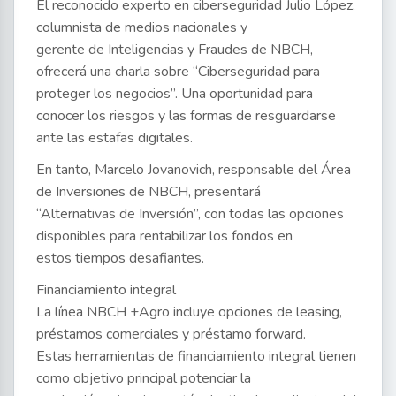
El reconocido experto en ciberseguridad Julio López,
columnista de medios nacionales y
gerente de Inteligencias y Fraudes de NBCH,
ofrecerá una charla sobre “Ciberseguridad para
proteger los negocios”. Una oportunidad para
conocer los riesgos y las formas de resguardarse
ante las estafas digitales.
En tanto, Marcelo Jovanovich, responsable del Área
de Inversiones de NBCH, presentará
“Alternativas de Inversión”, con todas las opciones
disponibles para rentabilizar los fondos en
estos tiempos desafiantes.
Financiamiento integral
La línea NBCH +Agro incluye opciones de leasing,
préstamos comerciales y préstamo forward.
Estas herramientas de financiamiento integral tienen
como objetivo principal potenciar la