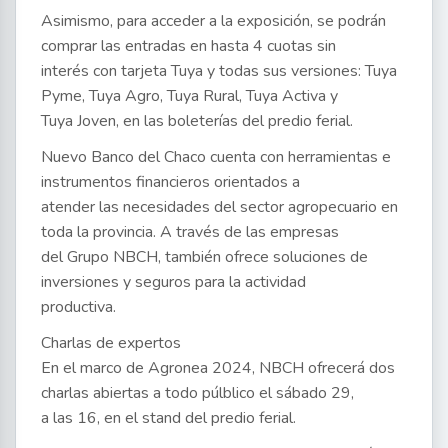
Asimismo, para acceder a la exposición, se podrán
comprar las entradas en hasta 4 cuotas sin
interés con tarjeta Tuya y todas sus versiones: Tuya
Pyme, Tuya Agro, Tuya Rural, Tuya Activa y
Tuya Joven, en las boleterías del predio ferial.
Nuevo Banco del Chaco cuenta con herramientas e
instrumentos financieros orientados a
atender las necesidades del sector agropecuario en
toda la provincia. A través de las empresas
del Grupo NBCH, también ofrece soluciones de
inversiones y seguros para la actividad
productiva.
Charlas de expertos
En el marco de Agronea 2024, NBCH ofrecerá dos
charlas abiertas a todo púlblico el sábado 29,
a las 16, en el stand del predio ferial.