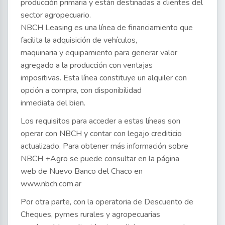
producción primaria y están destinadas a clientes del
sector agropecuario.
NBCH Leasing es una línea de financiamiento que
facilita la adquisición de vehículos,
maquinaria y equipamiento para generar valor
agregado a la producción con ventajas
impositivas. Esta línea constituye un alquiler con
opción a compra, con disponibilidad
inmediata del bien.
Los requisitos para acceder a estas líneas son
operar con NBCH y contar con legajo crediticio
actualizado. Para obtener más información sobre
NBCH +Agro se puede consultar en la página
web de Nuevo Banco del Chaco en
www.nbch.com.ar
Por otra parte, con la operatoria de Descuento de
Cheques, pymes rurales y agropecuarias