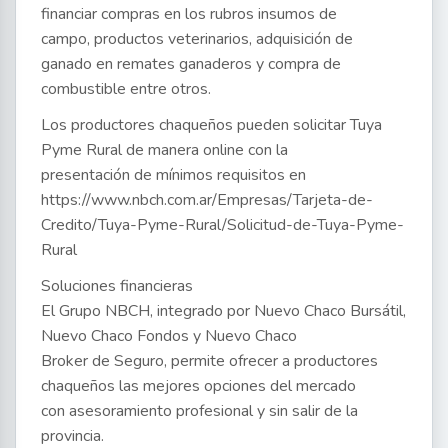
financiar compras en los rubros insumos de
campo, productos veterinarios, adquisición de
ganado en remates ganaderos y compra de
combustible entre otros.
Los productores chaqueños pueden solicitar Tuya
Pyme Rural de manera online con la
presentación de mínimos requisitos en
https://www.nbch.com.ar/Empresas/Tarjeta-de-
Credito/Tuya-Pyme-Rural/Solicitud-de-Tuya-Pyme-
Rural
Soluciones financieras
El Grupo NBCH, integrado por Nuevo Chaco Bursátil,
Nuevo Chaco Fondos y Nuevo Chaco
Broker de Seguro, permite ofrecer a productores
chaqueños las mejores opciones del mercado
con asesoramiento profesional y sin salir de la
provincia.