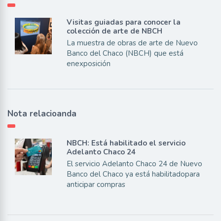
Visitas guiadas para conocer la
colección de arte de NBCH
La muestra de obras de arte de Nuevo
Banco del Chaco (NBCH) que está
enexposición
Nota relacioanda
NBCH: Está habilitado el servicio
Adelanto Chaco 24
El servicio Adelanto Chaco 24 de Nuevo
Banco del Chaco ya está habilitadopara
anticipar compras