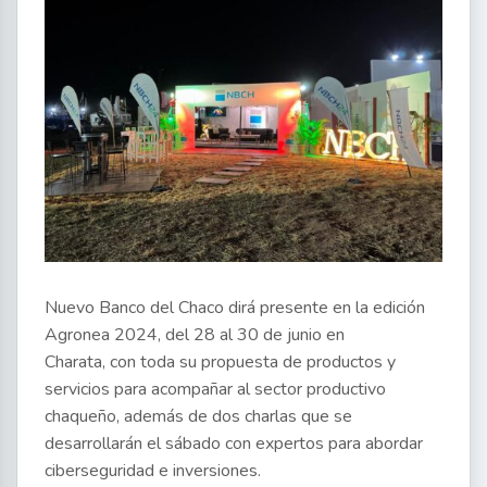
Nuevo Banco del Chaco dirá presente en la edición
Agronea 2024, del 28 al 30 de junio en
Charata, con toda su propuesta de productos y
servicios para acompañar al sector productivo
chaqueño, además de dos charlas que se
desarrollarán el sábado con expertos para abordar
ciberseguridad e inversiones.