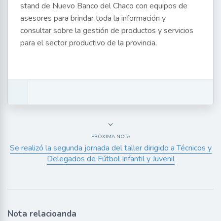
stand de Nuevo Banco del Chaco con equipos de
asesores para brindar toda la información y
consultar sobre la gestión de productos y servicios
para el sector productivo de la provincia.
PRÓXIMA NOTA
Se realizó la segunda jornada del taller dirigido a Técnicos y
Delegados de Fútbol Infantil y Juvenil
Nota relacioanda