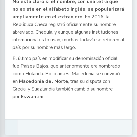
No está claro si el nombre, con una letra que
no existe en el alfabeto inglés, se popularizará
ampliamente en el extranjero
. En 2016, la
República Checa registró oficialmente su nombre
abreviado, Chequia, y aunque algunas instituciones
internacionales lo usan, muchas todavía se refieren al
país por su nombre más largo.
El último país en modificar su denominación oficial
fue Países Bajos, que anteriormente era nombrado
como Holanda. Poco antes, Macedonia se convirtió
en
Macedonia del Norte
, tras su disputa con
Grecia, y Suazilandia también cambió su nombre
por
Eswantini.