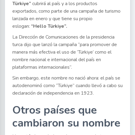
Türkiye”
cubrirá al país y a los productos
exportados, como parte de una campaña de turismo
lanzada en enero y que tiene su propio
eslogan:
“Hello Türkiye”.
La Dirección de Comunicaciones de la presidencia
turca dijo que lanzó la campaña “para promover de
manera más efectiva el uso de ‘Türkiye’ como el
nombre nacional e internacional del país en
plataformas internacionales”.
Sin embargo, este nombre no nació ahora: el país se
autodenominó como “Türkiye” cuando llevó a cabo su
declaración de independencia en 1923.
Otros países que
cambiaron su nombre