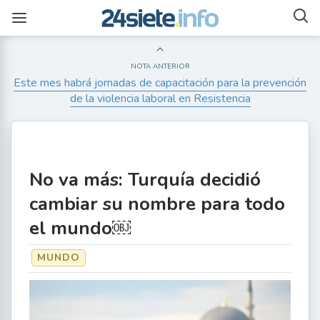
NOTA ANTERIOR
Este mes habrá jornadas de capacitación para la prevención
de la violencia laboral en Resistencia
No va más: Turquía decidió
cambiar su nombre para todo
el mundo￼
MUNDO