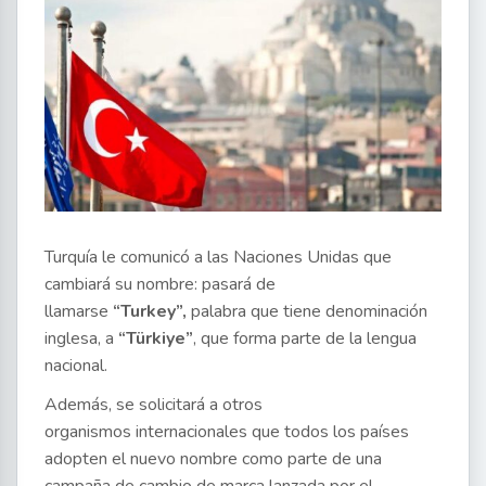
Turquía le comunicó a las Naciones Unidas que
cambiará su nombre: pasará de
llamarse
“Turkey”,
palabra que tiene denominación
inglesa, a
“Türkiye”
, que forma parte de la lengua
nacional.
Además, se solicitará a otros
organismos internacionales que todos los países
adopten el nuevo nombre como parte de una