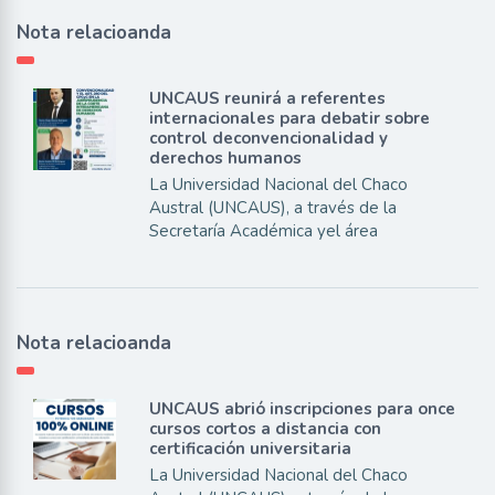
Nota relacioanda
UNCAUS reunirá a referentes
internacionales para debatir sobre
control deconvencionalidad y
derechos humanos
La Universidad Nacional del Chaco
Austral (UNCAUS), a través de la
Secretaría Académica yel área
Nota relacioanda
UNCAUS abrió inscripciones para once
cursos cortos a distancia con
certificación universitaria
La Universidad Nacional del Chaco