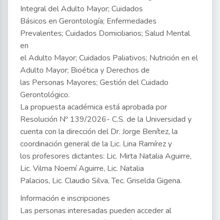
Integral del Adulto Mayor; Cuidados
Básicos en Gerontología; Enfermedades
Prevalentes; Cuidados Domiciliarios; Salud Mental
en
el Adulto Mayor; Cuidados Paliativos; Nutrición en el
Adulto Mayor; Bioética y Derechos de
las Personas Mayores; Gestión del Cuidado
Gerontológico.
La propuesta académica está aprobada por
Resolución Nº 139/2026- C.S. de la Universidad y
cuenta con la dirección del Dr. Jorge Benítez, la
coordinación general de la Lic. Lina Ramírez y
los profesores dictantes: Lic. Mirta Natalia Aguirre,
Lic. Vilma Noemí Aguirre, Lic. Natalia
Palacios, Lic. Claudio Silva, Tec. Griselda Gigena.
Información e inscripciones
Las personas interesadas pueden acceder al