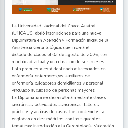
La Universidad Nacional del Chaco Austral
(UNCAUS) abrió inscripciones para una nueva
Diplomatura en Atención y Formación Inicial de la
Asistencia Gerontológica, que iniciará el
dictado de clases el 03 de agosto de 2026, con
modalidad virtual y una duración de seis meses.
Esta propuesta está destinada a: licenciados en
enfermería, enfermeros/as, auxiliares de
enfermería, cuidadores domiciliarios y personal
vinculado al cuidado de personas mayores.
La Diplomatura se desarrollará mediante clases
sincrónicas, actividades asincrónicas, talleres
prácticos y análisis de casos. Los contenidos se
engloban en diez módulos, con las siguientes
temáticas: Introducción a la Gerontología; Valoración