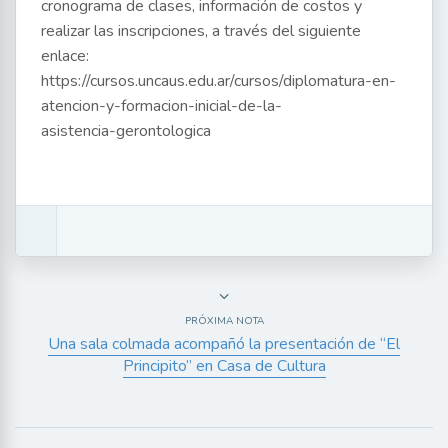
cronograma de clases, información de costos y
realizar las inscripciones, a través del siguiente
enlace:
https://cursos.uncaus.edu.ar/cursos/diplomatura-en-
atencion-y-formacion-inicial-de-la-
asistencia-gerontologica
PRÓXIMA NOTA
Una sala colmada acompañó la presentación de “El
Principito” en Casa de Cultura