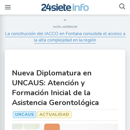
NOTA ANTERIOR
La construcción del IACCO en Fontana consolida el acceso a
la alta complejidad en la región
Nueva Diplomatura en
UNCAUS: Atención y
Formación Inicial de la
Asistencia Gerontológica
UNCAUS
ACTUALIDAD