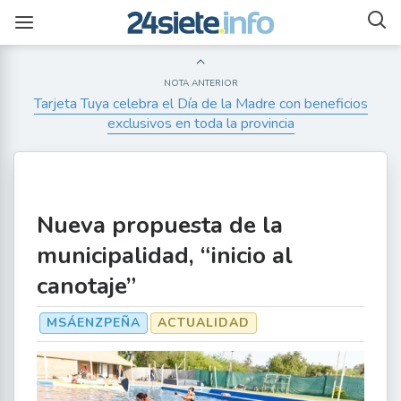
NOTA ANTERIOR
Tarjeta Tuya celebra el Día de la Madre con beneficios
exclusivos en toda la provincia
Nueva propuesta de la
municipalidad, “inicio al
canotaje”
MSÁENZPEÑA
ACTUALIDAD