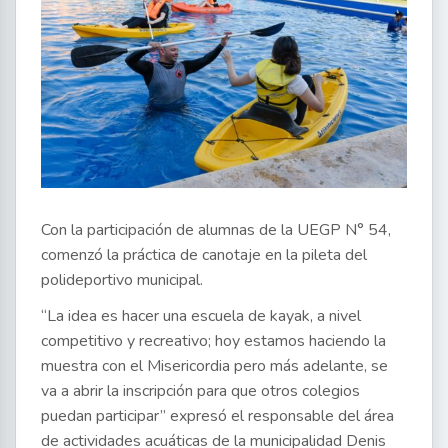
Con la participación de alumnas de la UEGP N° 54,
comenzó la práctica de canotaje en la pileta del
polideportivo municipal.
“La idea es hacer una escuela de kayak, a nivel
competitivo y recreativo; hoy estamos haciendo la
muestra con el Misericordia pero más adelante, se
va a abrir la inscripción para que otros colegios
puedan participar” expresó el responsable del área
de actividades acuáticas de la municipalidad Denis