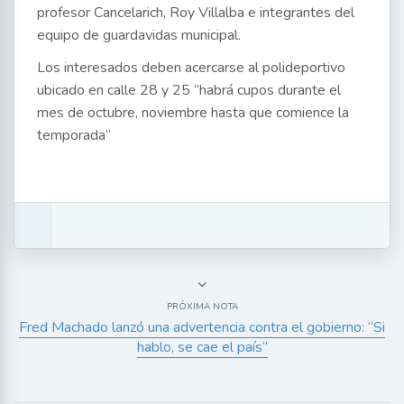
profesor Cancelarich, Roy Villalba e integrantes del
equipo de guardavidas municipal.
Los interesados deben acercarse al polideportivo
ubicado en calle 28 y 25 “habrá cupos durante el
mes de octubre, noviembre hasta que comience la
temporada”
PRÓXIMA NOTA
Fred Machado lanzó una advertencia contra el gobierno: “Si
hablo, se cae el país”