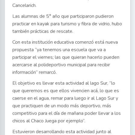
Cancelarich.
Las alumnas de 5° año que participaron pudieron
practicar en kayak para turismo y fibra de vidrio, hubo
también prácticas de rescate.
Con esta institución educativa comenzó está nueva
propuesta “ya tenemos una escuela que va a
participar el viernes; las que quieran hacerlo pueden
acercarse al polideportivo municipal para recibir
información” remarcó.
El objetivo es llevar esta actividad al lago Sur, “lo
que queremos es que ellos vivencien acá, lo que es
caerse en el agua, remar para luego ir al Lago Sur y
que practiquen de un modo más deportivo, más
competitivo para el día de mañana poder llevar a los
chicos al Chaco Juega por ejemplo”.
Estuvieron desarrollando esta actividad junto al