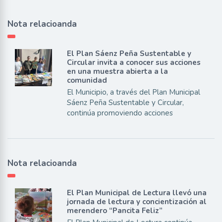
Nota relacioanda
El Plan Sáenz Peña Sustentable y
Circular invita a conocer sus acciones
en una muestra abierta a la
comunidad
El Municipio, a través del Plan Municipal
Sáenz Peña Sustentable y Circular,
continúa promoviendo acciones
Nota relacioanda
El Plan Municipal de Lectura llevó una
jornada de lectura y concientización al
merendero “Pancita Feliz”