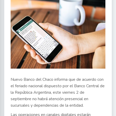
Nuevo Banco del Chaco informa que de acuerdo con
el feriado nacional dispuesto por el Banco Central de
la República Argentina, este viernes 2 de
septiembre no habrá atención presencial en
sucursales y dependencias de la entidad.
Las operaciones en canales digitales estarán