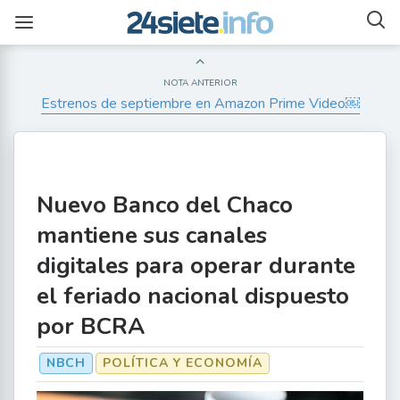
NOTA ANTERIOR
Estrenos de septiembre en Amazon Prime Video￼
Nuevo Banco del Chaco
mantiene sus canales
digitales para operar durante
el feriado nacional dispuesto
por BCRA
NBCH
POLÍTICA Y ECONOMÍA