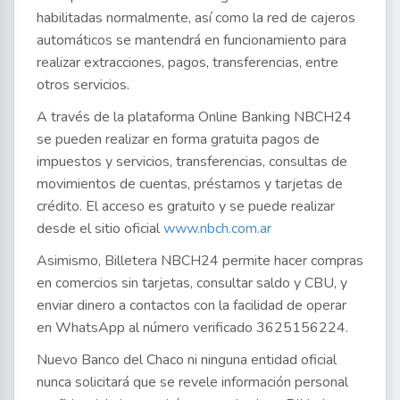
habilitadas normalmente, así como la red de cajeros
automáticos se mantendrá en funcionamiento para
realizar extracciones, pagos, transferencias, entre
otros servicios.
A través de la plataforma Online Banking NBCH24
se pueden realizar en forma gratuita pagos de
impuestos y servicios, transferencias, consultas de
movimientos de cuentas, préstamos y tarjetas de
crédito. El acceso es gratuito y se puede realizar
desde el sitio oficial
www.nbch.com.ar
Asimismo, Billetera NBCH24 permite hacer compras
en comercios sin tarjetas, consultar saldo y CBU, y
enviar dinero a contactos con la facilidad de operar
en WhatsApp al número verificado 3625156224.
Nuevo Banco del Chaco ni ninguna entidad oficial
nunca solicitará que se revele información personal