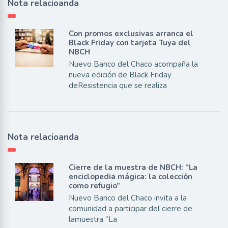
Nota relacioanda
Con promos exclusivas arranca el
Black Friday con tarjeta Tuya del
NBCH
Nuevo Banco del Chaco acompaña la
nueva edición de Black Friday
deResistencia que se realiza
Nota relacioanda
Cierre de la muestra de NBCH: “La
enciclopedia mágica: la colección
como refugio”
Nuevo Banco del Chaco invita a la
comunidad a participar del cierre de
lamuestra “La