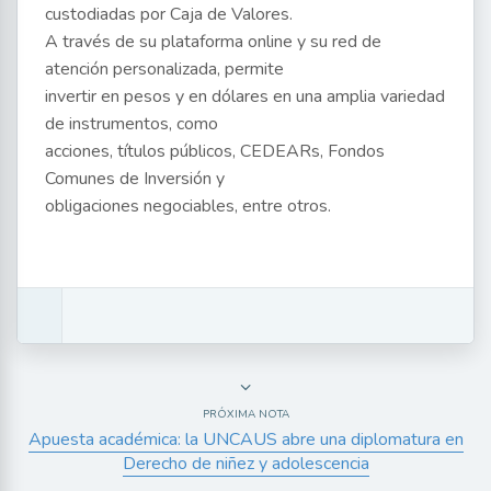
custodiadas por Caja de Valores.
A través de su plataforma online y su red de
atención personalizada, permite
invertir en pesos y en dólares en una amplia variedad
de instrumentos, como
acciones, títulos públicos, CEDEARs, Fondos
Comunes de Inversión y
obligaciones negociables, entre otros.
PRÓXIMA NOTA
Apuesta académica: la UNCAUS abre una diplomatura en
Derecho de niñez y adolescencia