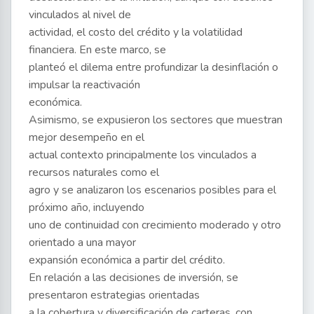
vinculados al nivel de
actividad, el costo del crédito y la volatilidad
financiera. En este marco, se
planteó el dilema entre profundizar la desinflación o
impulsar la reactivación
económica.
Asimismo, se expusieron los sectores que muestran
mejor desempeño en el
actual contexto principalmente los vinculados a
recursos naturales como el
agro y se analizaron los escenarios posibles para el
próximo año, incluyendo
uno de continuidad con crecimiento moderado y otro
orientado a una mayor
expansión económica a partir del crédito.
En relación a las decisiones de inversión, se
presentaron estrategias orientadas
a la cobertura y diversificación de carteras, con