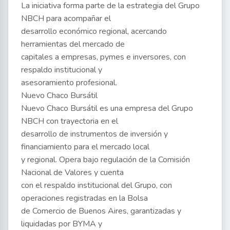
La iniciativa forma parte de la estrategia del Grupo
NBCH para acompañar el
desarrollo económico regional, acercando
herramientas del mercado de
capitales a empresas, pymes e inversores, con
respaldo institucional y
asesoramiento profesional.
Nuevo Chaco Bursátil
Nuevo Chaco Bursátil es una empresa del Grupo
NBCH con trayectoria en el
desarrollo de instrumentos de inversión y
financiamiento para el mercado local
y regional. Opera bajo regulación de la Comisión
Nacional de Valores y cuenta
con el respaldo institucional del Grupo, con
operaciones registradas en la Bolsa
de Comercio de Buenos Aires, garantizadas y
liquidadas por BYMA y