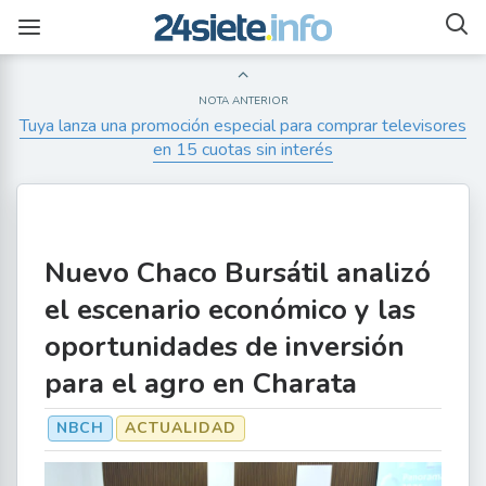
NOTA ANTERIOR
Tuya lanza una promoción especial para comprar televisores
en 15 cuotas sin interés
Nuevo Chaco Bursátil analizó
el escenario económico y las
oportunidades de inversión
para el agro en Charata
NBCH
ACTUALIDAD