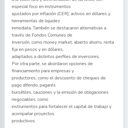
especial foco en instrumentos
ajustados por inflación (CER), activos en dólares y
herramientas de liquidez
inmediata. También se destacaron alternativas a
través de Fondos Comunes de
Inversión, como money market, abierto ahorro, renta
fija en pesos y en dólares,
adaptados a distintos perfiles de inversores.
Por otra parte, se abordaron opciones de
financiamiento para empresas y
productores, como el descuento de cheques de
pago diferido, pagarés
bursátiles, cauciones y la emisión de obligaciones
negociables, como
instrumentos para fortalecer el capital de trabajo y
acompañar proyectos
productivos.