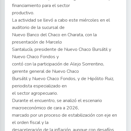
financiamiento para el sector
productivo.
La actividad se llevó a cabo este miércoles en el
auditorio de la sucursal de
Nuevo Banco del Chaco en Charata, con la
presentación de Marcelo
Santalucía, presidente de Nuevo Chaco Bursátil y
Nuevo Chaco Fondos y
contó con la participación de Alejo Sorrentino,
gerente general de Nuevo Chaco
Bursátil y Nuevo Chaco Fondos, y de Hipólito Ruiz,
periodista especializado en
el sector agropecuario.
Durante el encuentro, se analizó el escenario
macroeconómico de cara a 2026,
marcado por un proceso de estabilización con eje en
el orden fiscal y la
desaceleración de la inflación, aunque con desafíos