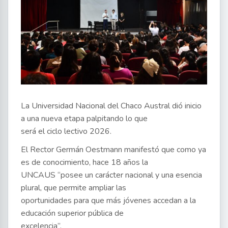
La Universidad Nacional del Chaco Austral dió inicio
a una nueva etapa palpitando lo que
será el ciclo lectivo 2026.
El Rector Germán Oestmann manifestó que como ya
es de conocimiento, hace 18 años la
UNCAUS “posee un carácter nacional y una esencia
plural, que permite ampliar las
oportunidades para que más jóvenes accedan a la
educación superior pública de
excelencia”.