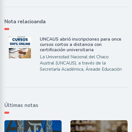
Nota relacioanda
UNCAUS abrió inscripciones para once
cursos cortos a distancia con
certificación universitaria
La Universidad Nacional del Chaco
Austral (UNCAUS), a través de la
Secretaría Académica, Áreade Educación
Últimas notas