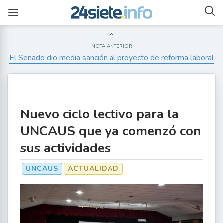
NOTA ANTERIOR
El Senado dio media sanción al proyecto de reforma laboral
Nuevo ciclo lectivo para la
UNCAUS que ya comenzó con
sus actividades
UNCAUS
ACTUALIDAD