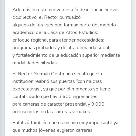
Además en este nuevo desafío de iniciar un nuevo
ciclo lectivo, el Rector puntualizó
algunos de los ejes que forman parte del modelo
académico de la Casa de Altos Estudios:
enfoque regional para atender necesidades;
programas probados y de alta demanda social,
y fortalecimiento de la educación superior mediante
modalidades híbridas.
El Rector Germán Oestmann señaló que la
institución reabrió sus puertas “con muchas
expectativas”, ya que por el momento se tiene
contabilizado que hay 3.600 ingresantes
para carreras de carácter presencial y 9.000
preinscriptos en las carreras virtuales.
Enfatizó también que es un año muy importante ya
que muchos jóvenes eligieron carreras