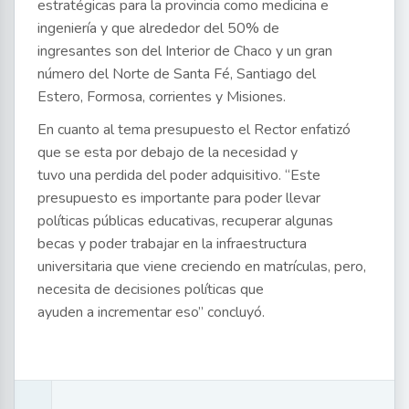
estratégicas para la provincia como medicina e
ingeniería y que alrededor del 50% de
ingresantes son del Interior de Chaco y un gran
número del Norte de Santa Fé, Santiago del
Estero, Formosa, corrientes y Misiones.
En cuanto al tema presupuesto el Rector enfatizó
que se esta por debajo de la necesidad y
tuvo una perdida del poder adquisitivo. “Este
presupuesto es importante para poder llevar
políticas públicas educativas, recuperar algunas
becas y poder trabajar en la infraestructura
universitaria que viene creciendo en matrículas, pero,
necesita de decisiones políticas que
ayuden a incrementar eso” concluyó.