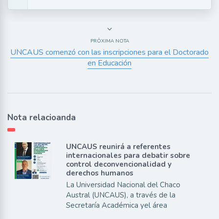
PRÓXIMA NOTA
UNCAUS comenzó con las inscripciones para el Doctorado
en Educación
Nota relacioanda
UNCAUS reunirá a referentes
internacionales para debatir sobre
control deconvencionalidad y
derechos humanos
La Universidad Nacional del Chaco
Austral (UNCAUS), a través de la
Secretaría Académica yel área