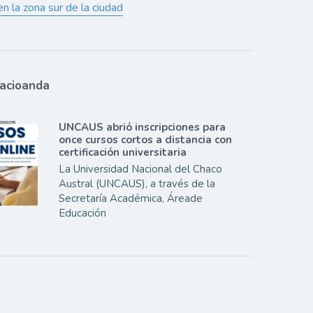
n la zona sur de la ciudad
lacioanda
UNCAUS abrió inscripciones para
once cursos cortos a distancia con
certificación universitaria
La Universidad Nacional del Chaco
Austral (UNCAUS), a través de la
Secretaría Académica, Áreade
Educación