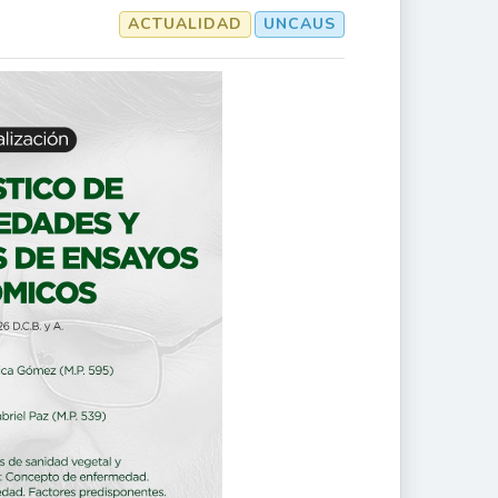
ACTUALIDAD
UNCAUS