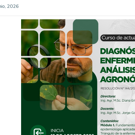
nio, 2026