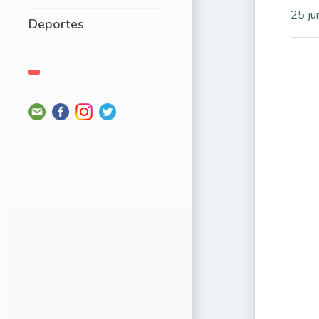
25 ju
Deportes