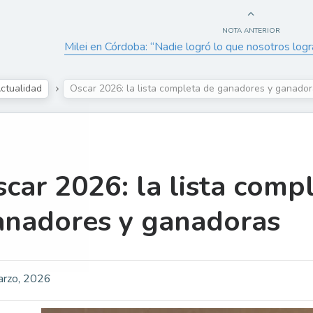
NOTA ANTERIOR
Milei en Córdoba: “Nadie logró lo que nosotros lo
ctualidad
Oscar 2026: la lista completa de ganadores y ganado
car 2026: la lista comp
anadores y ganadoras
arzo, 2026