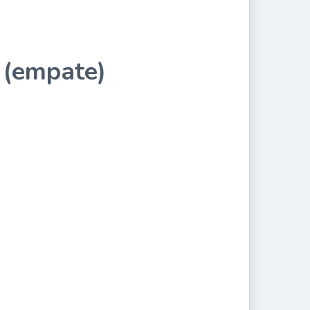
n (empate)