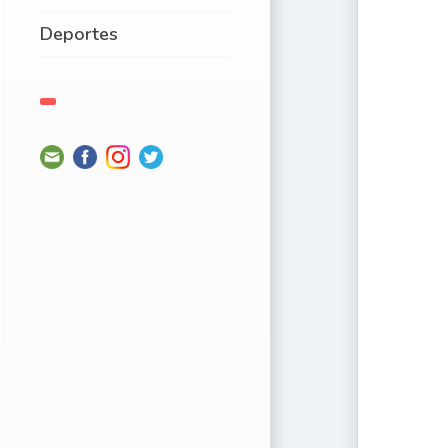
Deportes