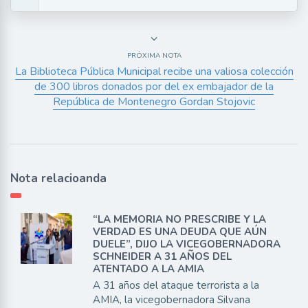
PRÓXIMA NOTA
La Biblioteca Pública Municipal recibe una valiosa colección
de 300 libros donados por del ex embajador de la
República de Montenegro Gordan Stojovic
Nota relacioanda
“LA MEMORIA NO PRESCRIBE Y LA
VERDAD ES UNA DEUDA QUE AÚN
DUELE”, DIJO LA VICEGOBERNADORA
SCHNEIDER A 31 AÑOS DEL
ATENTADO A LA AMIA
A 31 años del ataque terrorista a la
AMIA, la vicegobernadora Silvana