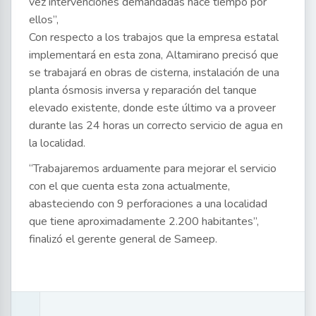
vez intervenciones demandadas hace tiempo por
ellos”,
Con respecto a los trabajos que la empresa estatal
implementará en esta zona, Altamirano precisó que
se trabajará en obras de cisterna, instalación de una
planta ósmosis inversa y reparación del tanque
elevado existente, donde este último va a proveer
durante las 24 horas un correcto servicio de agua en
la localidad.
“Trabajaremos arduamente para mejorar el servicio
con el que cuenta esta zona actualmente,
abasteciendo con 9 perforaciones a una localidad
que tiene aproximadamente 2.200 habitantes”,
finalizó el gerente general de Sameep.