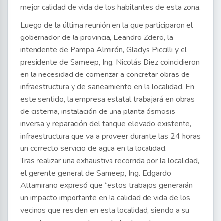
mejor calidad de vida de los habitantes de esta zona.
Luego de la última reunión en la que participaron el
gobernador de la provincia, Leandro Zdero, la
intendente de Pampa Almirón, Gladys Piccilli y el
presidente de Sameep, Ing. Nicolás Diez coincidieron
en la necesidad de comenzar a concretar obras de
infraestructura y de saneamiento en la localidad. En
este sentido, la empresa estatal trabajará en obras
de cisterna, instalación de una planta ósmosis
inversa y reparación del tanque elevado existente,
infraestructura que va a proveer durante las 24 horas
un correcto servicio de agua en la localidad.
Tras realizar una exhaustiva recorrida por la localidad,
el gerente general de Sameep, Ing. Edgardo
Altamirano expresó que “estos trabajos generarán
un impacto importante en la calidad de vida de los
vecinos que residen en esta localidad, siendo a su