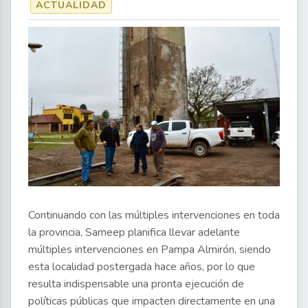
ACTUALIDAD
Continuando con las múltiples intervenciones en toda
la provincia, Sameep planifica llevar adelante
múltiples intervenciones en Pampa Almirón, siendo
esta localidad postergada hace años, por lo que
resulta indispensable una pronta ejecución de
políticas públicas que impacten directamente en una