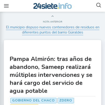
NOTA ANTERIOR
El municipio dispuso nuevos contenedores de residuos en
diferentes puntos del barrio Güiraldes
Pampa Almirón: tras años de
abandono, Sameep realizará
múltiples intervenciones y se
hará cargo del servicio de
agua potable
GOBIERNO DEL CHACO
ZDERO