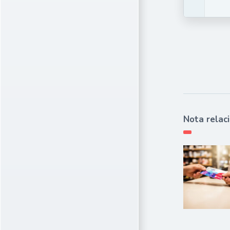
Nota relac