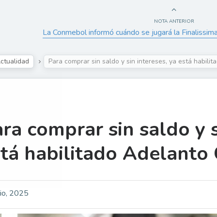
NOTA ANTERIOR
La Conmebol informó cuándo se jugará la Finalissim
ctualidad
Para comprar sin saldo y sin intereses, ya está habil
ra comprar sin saldo y s
tá habilitado Adelanto
lio, 2025