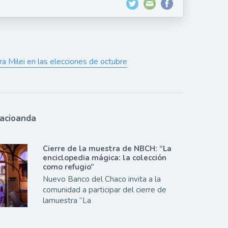
a Milei en las elecciones de octubre
lacioanda
Cierre de la muestra de NBCH: “La
enciclopedia mágica: la colección
como refugio”
Nuevo Banco del Chaco invita a la
comunidad a participar del cierre de
lamuestra “La