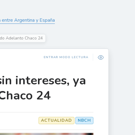
a entre Argentina y España
itado Adelanto Chaco 24
ENTRAR MODO LECTURA
in intereses, ya
 Chaco 24
ACTUALIDAD
NBCH