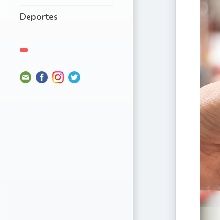
Deportes