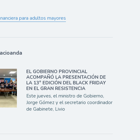
inanciera para adultos mayores
lacioanda
EL GOBIERNO PROVINCIAL
ACOMPAÑÓ LA PRESENTACIÓN DE
LA 13° EDICIÓN DEL BLACK FRIDAY
EN EL GRAN RESISTENCIA
Este jueves, el ministro de Gobierno,
Jorge Gómez y el secretario coordinador
de Gabinete, Livio