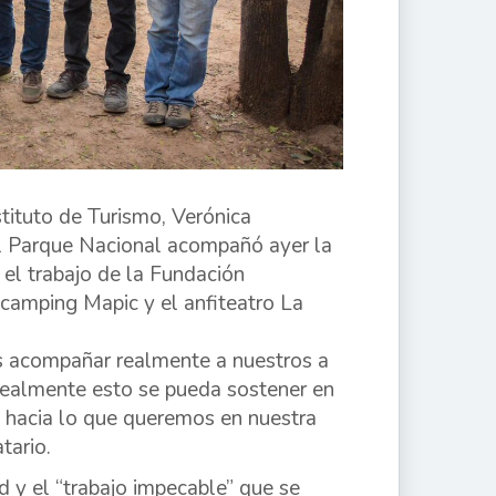
tituto de Turismo, Verónica
el Parque Nacional acompañó ayer la
 el trabajo de la Fundación
 camping Mapic y el anfiteatro La
os acompañar realmente a nuestros a
 realmente esto se pueda sostener en
 hacia lo que queremos en nuestra
tario.
d y el “trabajo impecable” que se