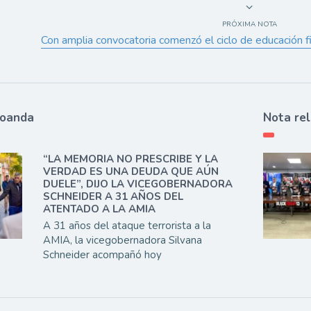
PRÓXIMA NOTA
Con amplia convocatoria comenzó el ciclo de educación f
ioanda
Nota re
“LA MEMORIA NO PRESCRIBE Y LA
VERDAD ES UNA DEUDA QUE AÚN
DUELE”, DIJO LA VICEGOBERNADORA
SCHNEIDER A 31 AÑOS DEL
ATENTADO A LA AMIA
A 31 años del ataque terrorista a la
AMIA, la vicegobernadora Silvana
Schneider acompañó hoy