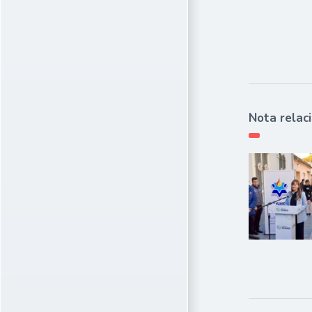
Nota relac