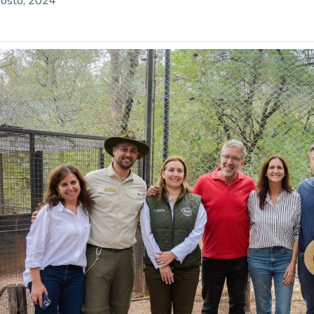
osto, 2024