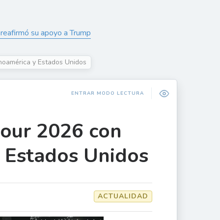
y reafirmó su apoyo a Trump
inoamérica y Estados Unidos
ENTRAR MODO LECTURA
tour 2026 con
y Estados Unidos
ACTUALIDAD