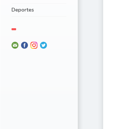
Deportes