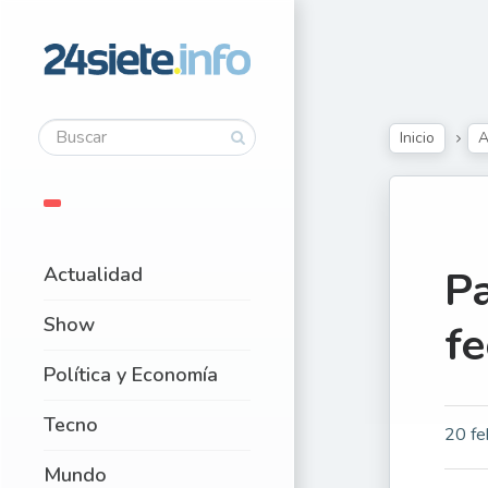
Inicio
A
Actualidad
Pa
Show
fe
Política y Economía
Tecno
20 fe
Mundo