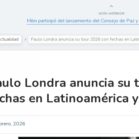
NOTA ANTERIOR
Milei participó del lanzamiento del Consejo de Paz 
ctualidad
Paulo Londra anuncia su tour 2026 con fechas en Lat
ulo Londra anuncia su 
chas en Latinoamérica 
brero, 2026