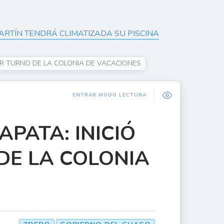
ARTÍN TENDRÁ CLIMATIZADA SU PISCINA
IMER TURNO DE LA COLONIA DE VACACIONES
ENTRAR MODO LECTURA
APATA: INICIÓ
DE LA COLONIA