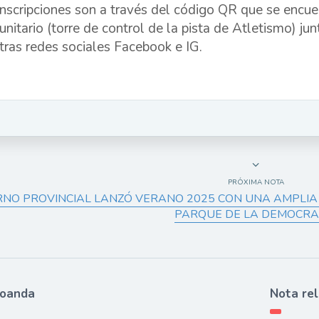
inscripciones son a través del código QR que se encue
nitario (torre de control de la pista de Atletismo) junt
tras redes sociales Facebook e IG.
PRÓXIMA NOTA
RNO PROVINCIAL LANZÓ VERANO 2025 CON UNA AMPLIA
PARQUE DE LA DEMOCRA
ioanda
Nota re