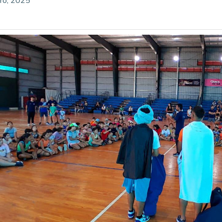
ro, 2025