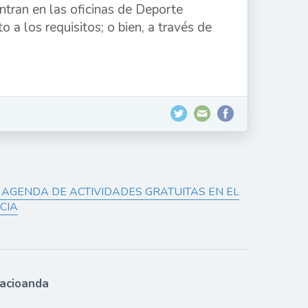
ntran en las oficinas de Deporte
o a los requisitos; o bien, a través de
 AGENDA DE ACTIVIDADES GRATUITAS EN EL
CIA
lacioanda