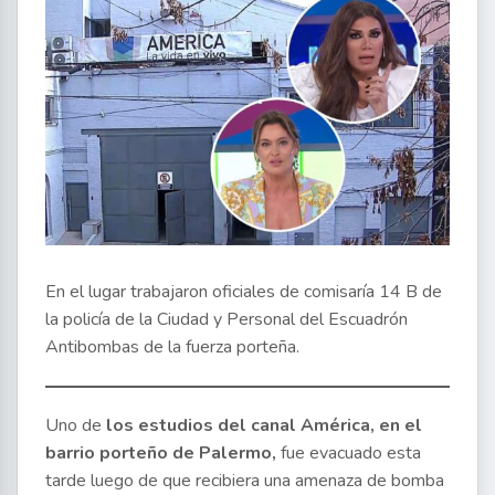
En el lugar trabajaron oficiales de comisaría 14 B de
la policía de la Ciudad y Personal del Escuadrón
Antibombas de la fuerza porteña.
Uno de
los estudios del canal América, en el
barrio porteño de Palermo,
fue evacuado esta
tarde luego de que recibiera una amenaza de bomba