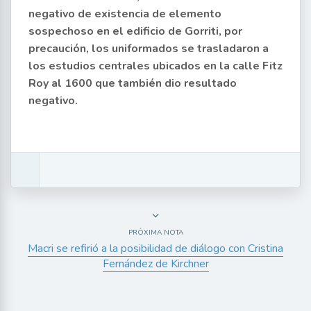
negativo de existencia de elemento
sospechoso en el edificio de Gorriti, por
precaución, los uniformados se trasladaron a
los estudios centrales ubicados en la calle Fitz
Roy al 1600 que también dio resultado
negativo.
PRÓXIMA NOTA
Macri se refirió a la posibilidad de diálogo con Cristina
Fernández de Kirchner