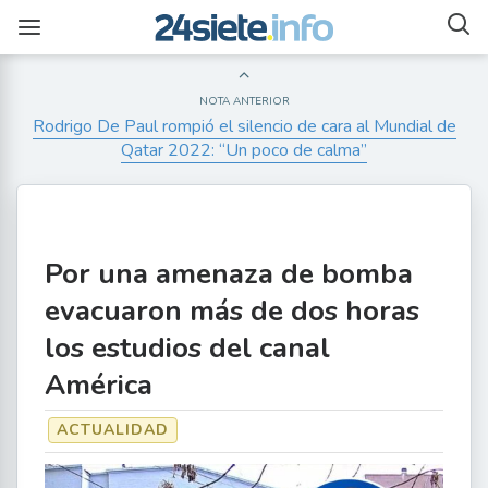
NOTA ANTERIOR
Rodrigo De Paul rompió el silencio de cara al Mundial de
Qatar 2022: “Un poco de calma”
Por una amenaza de bomba
evacuaron más de dos horas
los estudios del canal
América
ACTUALIDAD