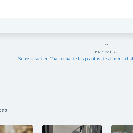
PRÓXIMA NOTA
Se instalará en Chaco una de las plantas de alimento b
tas