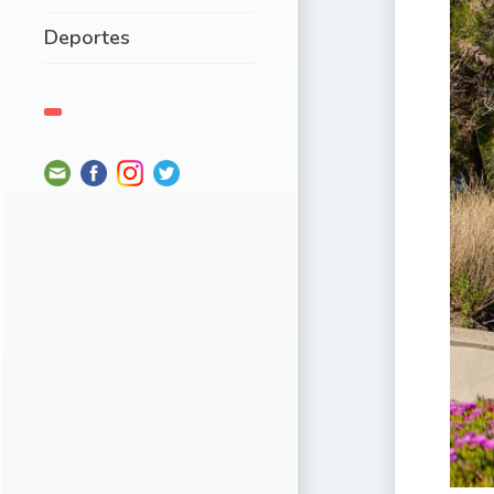
Deportes