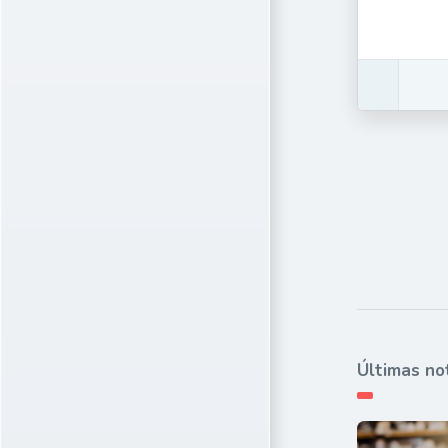
Últimas no