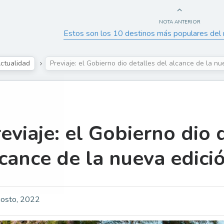
NOTA ANTERIOR
Estos son los 10 destinos más populares del
ctualidad
Previaje: el Gobierno dio detalles del alcance de la nu
eviaje: el Gobierno dio 
cance de la nueva edició
osto, 2022