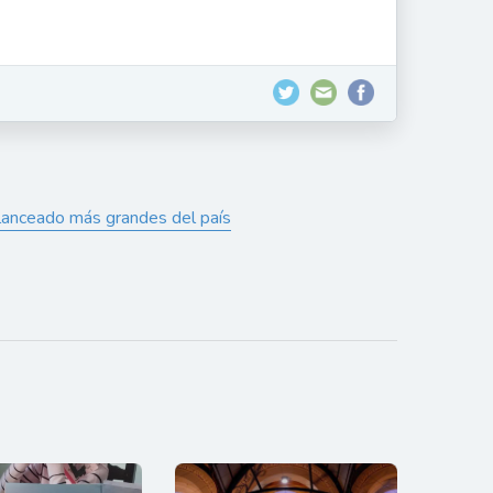
alanceado más grandes del país