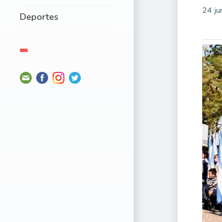
24 ju
Deportes