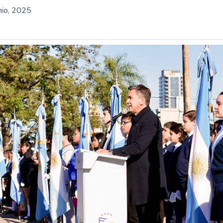
nio, 2025