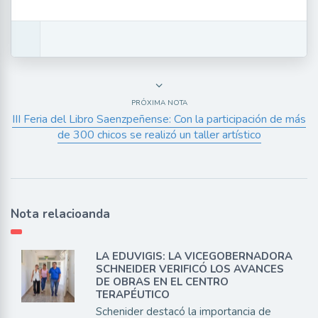
PRÓXIMA NOTA
III Feria del Libro Saenzpeñense: Con la participación de más
de 300 chicos se realizó un taller artístico
Nota relacioanda
LA EDUVIGIS: LA VICEGOBERNADORA
SCHNEIDER VERIFICÓ LOS AVANCES
DE OBRAS EN EL CENTRO
TERAPÉUTICO
Schenider destacó la importancia de