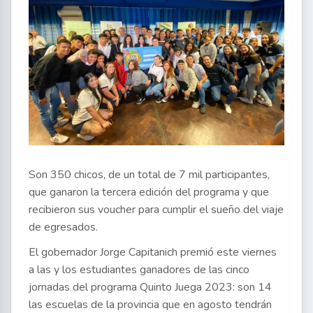
Son 350 chicos, de un total de 7 mil participantes,
que ganaron la tercera edición del programa y que
recibieron sus voucher para cumplir el sueño del viaje
de egresados.
El gobernador Jorge Capitanich premió este viernes
a las y los estudiantes ganadores de las cinco
jornadas del programa Quinto Juega 2023: son 14
las escuelas de la provincia que en agosto tendrán