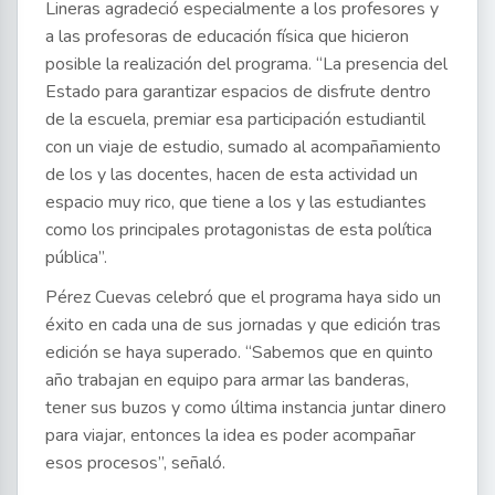
Lineras agradeció especialmente a los profesores y
a las profesoras de educación física que hicieron
posible la realización del programa. “La presencia del
Estado para garantizar espacios de disfrute dentro
de la escuela, premiar esa participación estudiantil
con un viaje de estudio, sumado al acompañamiento
de los y las docentes, hacen de esta actividad un
espacio muy rico, que tiene a los y las estudiantes
como los principales protagonistas de esta política
pública”.
Pérez Cuevas celebró que el programa haya sido un
éxito en cada una de sus jornadas y que edición tras
edición se haya superado. “Sabemos que en quinto
año trabajan en equipo para armar las banderas,
tener sus buzos y como última instancia juntar dinero
para viajar, entonces la idea es poder acompañar
esos procesos”, señaló.