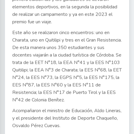
elementos deportivos, en la segunda la posibilidad
de realizar un campamento y ya en este 2023 el
premio fue un viaje.
Este año se realizaron cinco encuentros: uno en
Charata, uno en Quitilipi y tres en el Gran Resistencia.
De esta manera unos 350 estudiantes y sus
docentes viajarán a la ciudad turística de Córdoba. Se
trata de la EET N°18, la EEA N°41 y la EES N°103
Quitilipi; la EEA N°3 de Charata; la EES N°68, la EET
N°24, la EES N°73, la EGPS N°5, la EES N°175, la
EES N°87, la EES N°60 y la EES N°11 de
Resistencia; la EES N°17 de Puerto Tirol y la EES
N°42 de Colonia Benítez.
Acompañaron el ministro de Educación, Aldo Lineras,
y el presidente del Instituto de Deporte Chaqueño,
Osvaldo Pérez Cuevas.