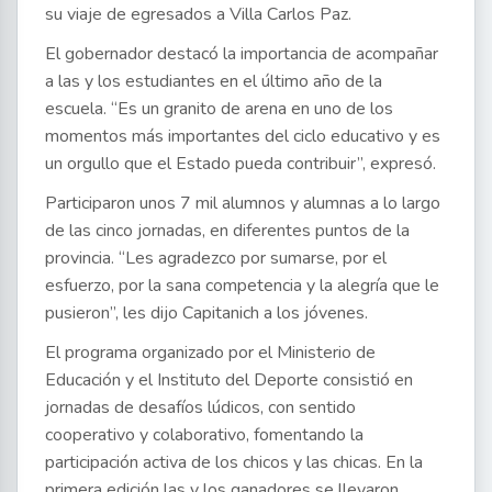
su viaje de egresados a Villa Carlos Paz.
El gobernador destacó la importancia de acompañar
a las y los estudiantes en el último año de la
escuela. “Es un granito de arena en uno de los
momentos más importantes del ciclo educativo y es
un orgullo que el Estado pueda contribuir”, expresó.
Participaron unos 7 mil alumnos y alumnas a lo largo
de las cinco jornadas, en diferentes puntos de la
provincia. “Les agradezco por sumarse, por el
esfuerzo, por la sana competencia y la alegría que le
pusieron”, les dijo Capitanich a los jóvenes.
El programa organizado por el Ministerio de
Educación y el Instituto del Deporte consistió en
jornadas de desafíos lúdicos, con sentido
cooperativo y colaborativo, fomentando la
participación activa de los chicos y las chicas. En la
primera edición las y los ganadores se llevaron