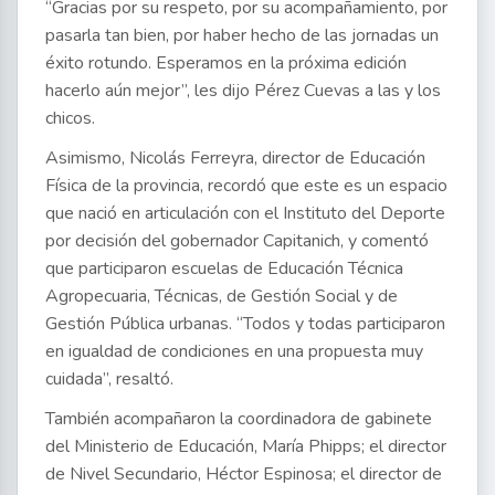
“Gracias por su respeto, por su acompañamiento, por
pasarla tan bien, por haber hecho de las jornadas un
éxito rotundo. Esperamos en la próxima edición
hacerlo aún mejor”, les dijo Pérez Cuevas a las y los
chicos.
Asimismo, Nicolás Ferreyra, director de Educación
Física de la provincia, recordó que este es un espacio
que nació en articulación con el Instituto del Deporte
por decisión del gobernador Capitanich, y comentó
que participaron escuelas de Educación Técnica
Agropecuaria, Técnicas, de Gestión Social y de
Gestión Pública urbanas. “Todos y todas participaron
en igualdad de condiciones en una propuesta muy
cuidada”, resaltó.
También acompañaron la coordinadora de gabinete
del Ministerio de Educación, María Phipps; el director
de Nivel Secundario, Héctor Espinosa; el director de