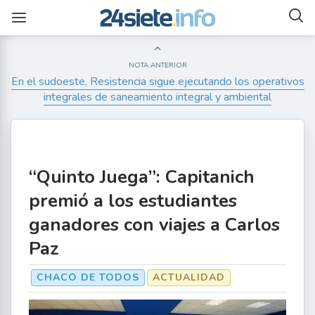
NOTA ANTERIOR
En el sudoeste, Resistencia sigue ejecutando los operativos
integrales de saneamiento integral y ambiental
“Quinto Juega”: Capitanich
premió a los estudiantes
ganadores con viajes a Carlos
Paz
CHACO DE TODOS
ACTUALIDAD