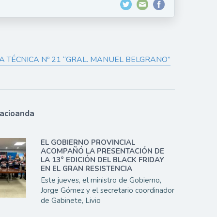
 TÉCNICA Nº 21 “GRAL. MANUEL BELGRANO”
lacioanda
EL GOBIERNO PROVINCIAL
ACOMPAÑÓ LA PRESENTACIÓN DE
LA 13° EDICIÓN DEL BLACK FRIDAY
EN EL GRAN RESISTENCIA
Este jueves, el ministro de Gobierno,
Jorge Gómez y el secretario coordinador
de Gabinete, Livio