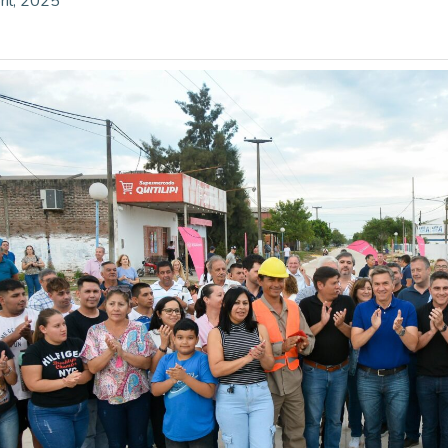
ril, 2025