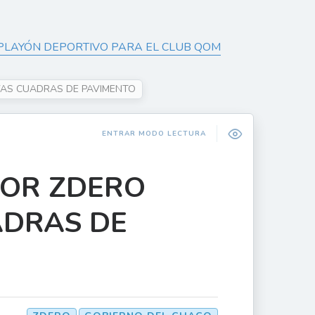
PLAYÓN DEPORTIVO PARA EL CLUB QOM
VAS CUADRAS DE PAVIMENTO
ENTRAR MODO LECTURA
DOR ZDERO
ADRAS DE