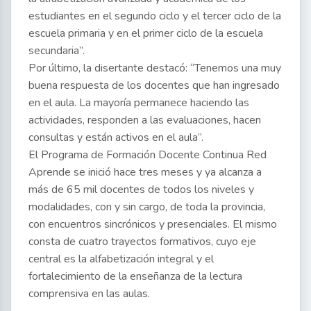
estudiantes en el segundo ciclo y el tercer ciclo de la
escuela primaria y en el primer ciclo de la escuela
secundaria”.
Por último, la disertante destacó: “Tenemos una muy
buena respuesta de los docentes que han ingresado
en el aula. La mayoría permanece haciendo las
actividades, responden a las evaluaciones, hacen
consultas y están activos en el aula”.
El Programa de Formación Docente Continua Red
Aprende se inició hace tres meses y ya alcanza a
más de 65 mil docentes de todos los niveles y
modalidades, con y sin cargo, de toda la provincia,
con encuentros sincrónicos y presenciales. El mismo
consta de cuatro trayectos formativos, cuyo eje
central es la alfabetización integral y el
fortalecimiento de la enseñanza de la lectura
comprensiva en las aulas.