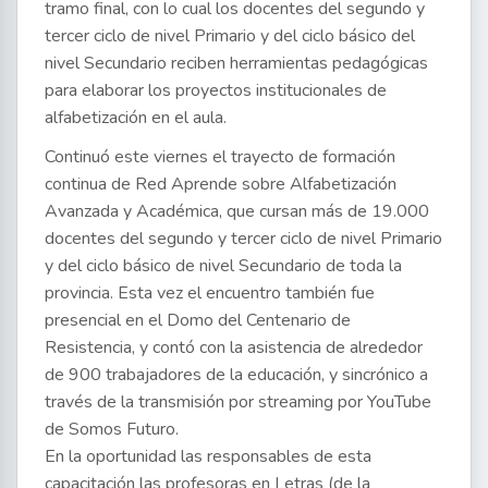
tramo final, con lo cual los docentes del segundo y
tercer ciclo de nivel Primario y del ciclo básico del
nivel Secundario reciben herramientas pedagógicas
para elaborar los proyectos institucionales de
alfabetización en el aula.
Continuó este viernes el trayecto de formación
continua de Red Aprende sobre Alfabetización
Avanzada y Académica, que cursan más de 19.000
docentes del segundo y tercer ciclo de nivel Primario
y del ciclo básico de nivel Secundario de toda la
provincia. Esta vez el encuentro también fue
presencial en el Domo del Centenario de
Resistencia, y contó con la asistencia de alrededor
de 900 trabajadores de la educación, y sincrónico a
través de la transmisión por streaming por YouTube
de Somos Futuro.
En la oportunidad las responsables de esta
capacitación las profesoras en Letras (de la