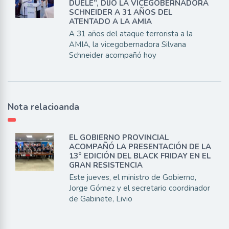
DUELE”, DIJO LA VICEGOBERNADORA
SCHNEIDER A 31 AÑOS DEL
ATENTADO A LA AMIA
A 31 años del ataque terrorista a la
AMIA, la vicegobernadora Silvana
Schneider acompañó hoy
Nota relacioanda
EL GOBIERNO PROVINCIAL
ACOMPAÑÓ LA PRESENTACIÓN DE LA
13° EDICIÓN DEL BLACK FRIDAY EN EL
GRAN RESISTENCIA
Este jueves, el ministro de Gobierno,
Jorge Gómez y el secretario coordinador
de Gabinete, Livio