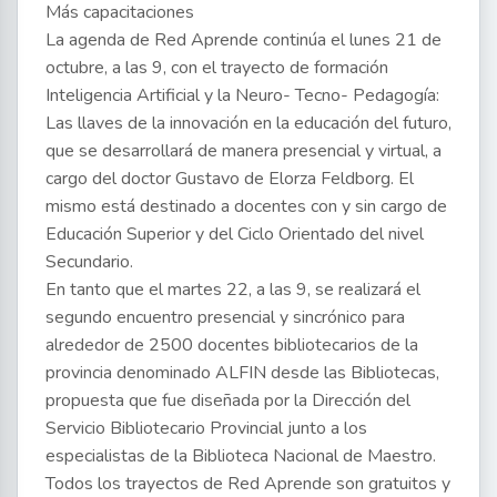
Más capacitaciones
La agenda de Red Aprende continúa el lunes 21 de
octubre, a las 9, con el trayecto de formación
Inteligencia Artificial y la Neuro- Tecno- Pedagogía:
Las llaves de la innovación en la educación del futuro,
que se desarrollará de manera presencial y virtual, a
cargo del doctor Gustavo de Elorza Feldborg. El
mismo está destinado a docentes con y sin cargo de
Educación Superior y del Ciclo Orientado del nivel
Secundario.
En tanto que el martes 22, a las 9, se realizará el
segundo encuentro presencial y sincrónico para
alrededor de 2500 docentes bibliotecarios de la
provincia denominado ALFIN desde las Bibliotecas,
propuesta que fue diseñada por la Dirección del
Servicio Bibliotecario Provincial junto a los
especialistas de la Biblioteca Nacional de Maestro.
Todos los trayectos de Red Aprende son gratuitos y