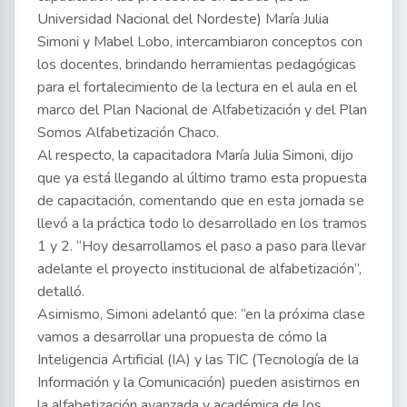
Universidad Nacional del Nordeste) María Julia
Simoni y Mabel Lobo, intercambiaron conceptos con
los docentes, brindando herramientas pedagógicas
para el fortalecimiento de la lectura en el aula en el
marco del Plan Nacional de Alfabetización y del Plan
Somos Alfabetización Chaco.
Al respecto, la capacitadora María Julia Simoni, dijo
que ya está llegando al último tramo esta propuesta
de capacitación, comentando que en esta jornada se
llevó a la práctica todo lo desarrollado en los tramos
1 y 2. “Hoy desarrollamos el paso a paso para llevar
adelante el proyecto institucional de alfabetización”,
detalló.
Asimismo, Simoni adelantó que: “en la próxima clase
vamos a desarrollar una propuesta de cómo la
Inteligencia Artificial (IA) y las TIC (Tecnología de la
Información y la Comunicación) pueden asistirnos en
la alfabetización avanzada y académica de los