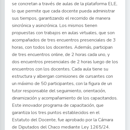
se concretan a través de aulas de la plataforma ELE,
lo que permite que cada docente pueda administrar
sus tiempos, garantizando el recorrido de manera
sincrónica y asincrónica. Los mismos tienen
propuestas con trabajos en aulas virtuales, que son
acompañados de tres encuentros presenciales de 3
horas, con todos los docentes. Además, participan
de tres encuentros online, de 2 horas cada uno, y
dos encuentros presenciales de 2 horas luego de los
encuentros con los docentes. Cada aula tiene su
estructura y albergan comisiones de cursantes con
un máximo de 50 participantes, con la figura de un
tutor responsable del seguimiento, orientación,
dinamización y acompañamiento de los capacitandos.
Este innovador programa de capacitación, que
garantiza los tres puntos establecidos en el
Estatuto del Docente, fue aprobado por la Cámara
de Diputados del Chaco mediante Ley 1265/24.