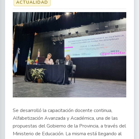
ACTUALIDAD
Se desarrolló la capacitación docente continua,
Alfabetización Avanzada y Académica, una de las
propuestas del Gobierno de la Provincia, a través del
Ministerio de Educación. La misma está llegando al