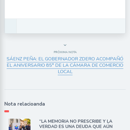
PRÓXIMA NOTA
SÁENZ PEÑA: EL GOBERNADOR ZDERO ACOMPAÑÓ
EL ANIVERSARIO 85° DE LA CÁMARA DE COMERCIO
LOCAL
Nota relacioanda
“LA MEMORIA NO PRESCRIBE Y LA
VERDAD ES UNA DEUDA QUE AÚN