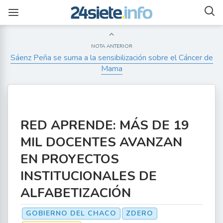
NOTA ANTERIOR
Sáenz Peña se suma a la sensibilización sobre el Cáncer de
Mama
RED APRENDE: MÁS DE 19
MIL DOCENTES AVANZAN
EN PROYECTOS
INSTITUCIONALES DE
ALFABETIZACIÓN
GOBIERNO DEL CHACO
ZDERO