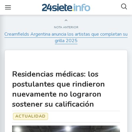
NOTA ANTERIOR
Creamfields Argentina anuncia los artistas que completan su
grilla 2025
Residencias médicas: los
postulantes que rindieron
nuevamente no lograron
sostener su calificación
ACTUALIDAD