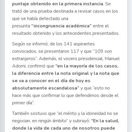
puntaje obtenido en la primera instancia
. Se
trató de una prueba destinada a revisar casos en los
que se había detectado una
presunta
“incongruencia académica”
entre el
resultado obtenido y los antecedentes presentados.
Según se informó, de los 141 aspirantes
convocados, se presentaron 117 y que “109 son
extranjeros”. Además, el vocero presidencial, Manuel
Adorni, confirmó que
“en la mayoría de los casos,
la diferencia entre la nota original y la nota que
se va a conocer en el día de hoy es
absolutamente escandalosa”
y que “esto no
hace más que confirmar lo que defendimos desde el
primer día”.
También sostuvo que “el mérito y la idoneidad no se
negocian, en ningún ámbito” y subrayó:
“En la salud,
donde la vida de cada uno de nosotros puede