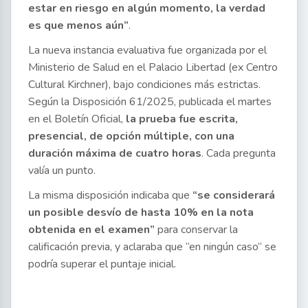
estar en riesgo en algún momento, la verdad
es que menos aún”
.
La nueva instancia evaluativa fue organizada por el
Ministerio de Salud en el Palacio Libertad (ex Centro
Cultural Kirchner), bajo condiciones más estrictas.
Según la Disposición 61/2025, publicada el martes
en el Boletín Oficial,
la prueba fue escrita,
presencial, de opción múltiple, con una
duración máxima de cuatro horas
. Cada pregunta
valía un punto.
La misma disposición indicaba que
“se considerará
un posible desvío de hasta 10% en la nota
obtenida en el examen”
para conservar la
calificación previa, y aclaraba que “en ningún caso” se
podría superar el puntaje inicial.