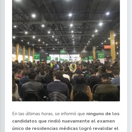
En las últimas horas, se informó que
ninguno de los
candidatos que rindió nuevamente el examen
único de residencias médicas logró revalidar el