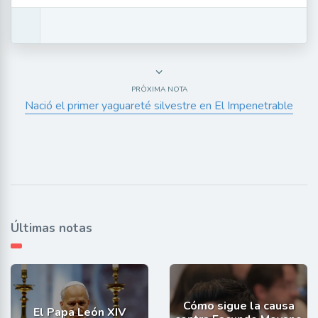
PRÓXIMA NOTA
Nació el primer yaguareté silvestre en El Impenetrable
Últimas notas
Cómo sigue la causa
El Papa León XIV