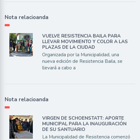
Nota relacioanda
VUELVE RESISTENCIA BAILA PARA
LLEVAR MOVIMIENTO Y COLOR A LAS
PLAZAS DE LA CIUDAD
Organizada por la Municipalidad, una
nueva edición de Resistencia Baila, se
llevará a cabo a
Nota relacioanda
VIRGEN DE SCHOENSTATT: APORTE
MUNICIPAL PARA LA INAUGURACIÓN
DE SU SANTUARIO
La Municipalidad de Resistencia comenzó