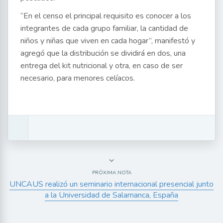
“En el censo el principal requisito es conocer a los
integrantes de cada grupo familiar, la cantidad de
niños y niñas que viven en cada hogar”, manifestó y
agregó que la distribución se dividirá en dos, una
entrega del kit nutricional y otra, en caso de ser
necesario, para menores celíacos.
PRÓXIMA NOTA
UNCAUS realizó un seminario internacional presencial junto
a la Universidad de Salamanca, España