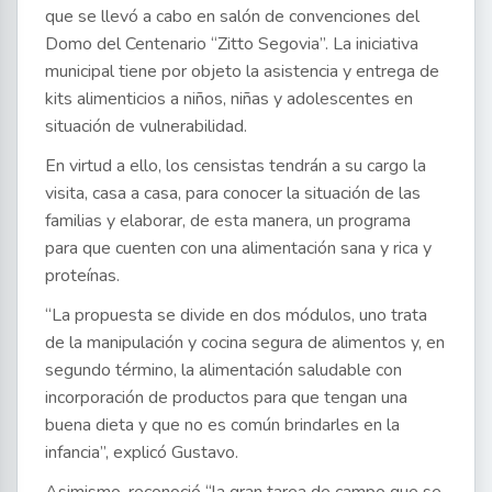
que se llevó a cabo en salón de convenciones del
Domo del Centenario “Zitto Segovia”. La iniciativa
municipal tiene por objeto la asistencia y entrega de
kits alimenticios a niños, niñas y adolescentes en
situación de vulnerabilidad.
En virtud a ello, los censistas tendrán a su cargo la
visita, casa a casa, para conocer la situación de las
familias y elaborar, de esta manera, un programa
para que cuenten con una alimentación sana y rica y
proteínas.
“La propuesta se divide en dos módulos, uno trata
de la manipulación y cocina segura de alimentos y, en
segundo término, la alimentación saludable con
incorporación de productos para que tengan una
buena dieta y que no es común brindarles en la
infancia”, explicó Gustavo.