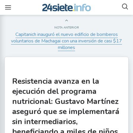
NOTA ANTERIOR
Capitanich inauguró el nuevo edificio de bomberos
voluntarios de Machagai con una inversión de casi $17
millones
Resistencia avanza en la
ejecución del programa
nutricional: Gustavo Martínez
aseguró que se implementará
sin intermediarios,
beneficiando a miles de niños