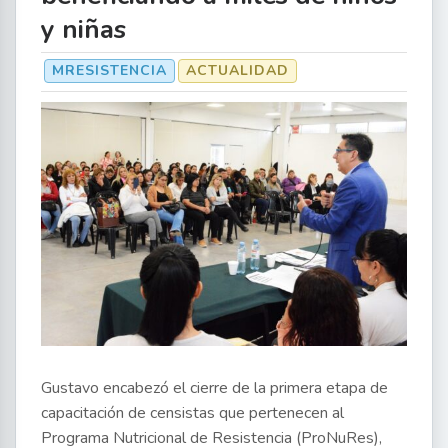
y niñas
MRESISTENCIA
ACTUALIDAD
Gustavo encabezó el cierre de la primera etapa de
capacitación de censistas que pertenecen al
Programa Nutricional de Resistencia (ProNuRes),