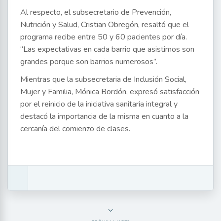
Al respecto, el subsecretario de Prevención,
Nutrición y Salud, Cristian Obregón, resaltó que el
programa recibe entre 50 y 60 pacientes por día.
“Las expectativas en cada barrio que asistimos son
grandes porque son barrios numerosos”.
Mientras que la subsecretaria de Inclusión Social,
Mujer y Familia, Mónica Bordón, expresó satisfacción
por el reinicio de la iniciativa sanitaria integral y
destacó la importancia de la misma en cuanto a la
cercanía del comienzo de clases.