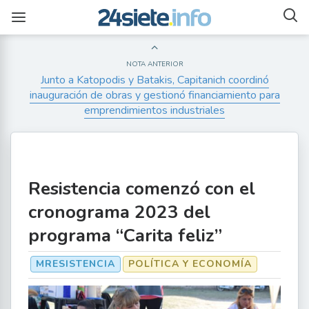
NOTA ANTERIOR
Junto a Katopodis y Batakis, Capitanich coordinó
inauguración de obras y gestionó financiamiento para
emprendimientos industriales
Resistencia comenzó con el
cronograma 2023 del
programa “Carita feliz”
MRESISTENCIA
POLÍTICA Y ECONOMÍA