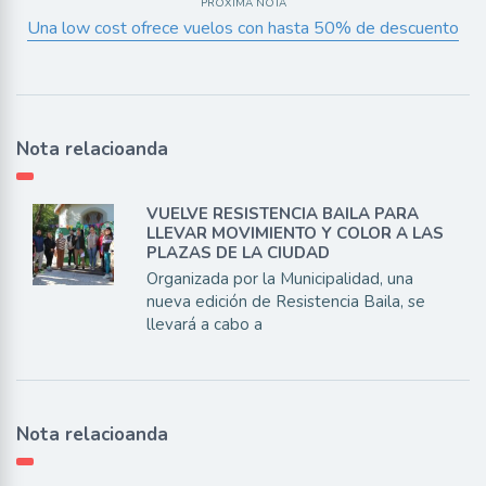
PRÓXIMA NOTA
Una low cost ofrece vuelos con hasta 50% de descuento
Nota relacioanda
VUELVE RESISTENCIA BAILA PARA
LLEVAR MOVIMIENTO Y COLOR A LAS
PLAZAS DE LA CIUDAD
Organizada por la Municipalidad, una
nueva edición de Resistencia Baila, se
llevará a cabo a
Nota relacioanda