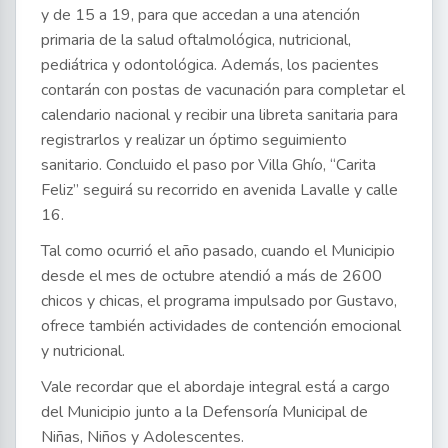
y de 15 a 19, para que accedan a una atención
primaria de la salud oftalmológica, nutricional,
pediátrica y odontológica. Además, los pacientes
contarán con postas de vacunación para completar el
calendario nacional y recibir una libreta sanitaria para
registrarlos y realizar un óptimo seguimiento
sanitario. Concluido el paso por Villa Ghío, “Carita
Feliz” seguirá su recorrido en avenida Lavalle y calle
16.
Tal como ocurrió el año pasado, cuando el Municipio
desde el mes de octubre atendió a más de 2600
chicos y chicas, el programa impulsado por Gustavo,
ofrece también actividades de contención emocional
y nutricional.
Vale recordar que el abordaje integral está a cargo
del Municipio junto a la Defensoría Municipal de
Niñas, Niños y Adolescentes.