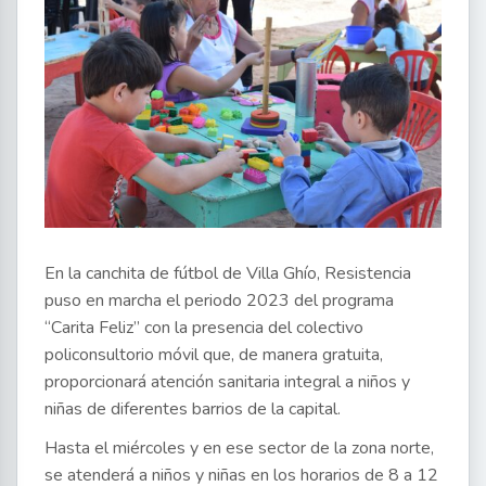
En la canchita de fútbol de Villa Ghío, Resistencia
puso en marcha el periodo 2023 del programa
“Carita Feliz” con la presencia del colectivo
policonsultorio móvil que, de manera gratuita,
proporcionará atención sanitaria integral a niños y
niñas de diferentes barrios de la capital.
Hasta el miércoles y en ese sector de la zona norte,
se atenderá a niños y niñas en los horarios de 8 a 12