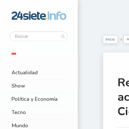
Inicio
A
Actualidad
Re
Show
a
Política y Economía
Ci
Tecno
Mundo