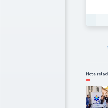
Nota relac