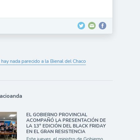
hay nada parecido a la Bienal del Chaco
lacioanda
EL GOBIERNO PROVINCIAL
ACOMPAÑÓ LA PRESENTACIÓN DE
LA 13° EDICIÓN DEL BLACK FRIDAY
EN EL GRAN RESISTENCIA
Este jueves, el ministro de Gobierno,