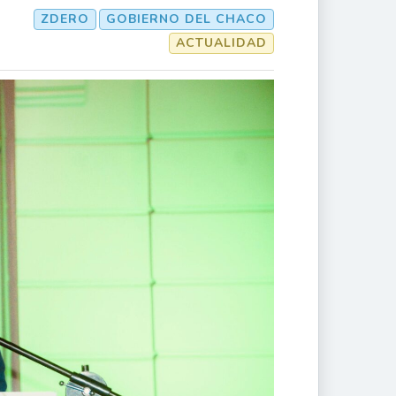
ZDERO
GOBIERNO DEL CHACO
ACTUALIDAD