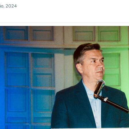
lio, 2024