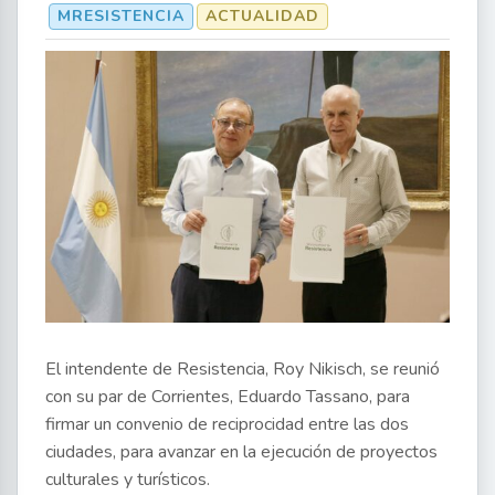
MRESISTENCIA
ACTUALIDAD
El intendente de Resistencia, Roy Nikisch, se reunió
con su par de Corrientes, Eduardo Tassano, para
firmar un convenio de reciprocidad entre las dos
ciudades, para avanzar en la ejecución de proyectos
culturales y turísticos.