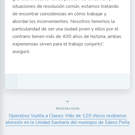
situaciones de resolución común, estamos tratando
de encontrar coincidencias en cómo trabajar y
abordar los inconvenientes. Nosotros tenemos la
particularidad de ser una ciudad joven y ellos por el
contrario tienen más de 400 años de historia, ambas
experiencias sirven para el trabajo conjunto”,
aseguró.
PRÓXIMA NOTA
Operativo Vuelta a Clases: Más de 120 chicos recibieron
atención en la Unidad Sanitaria del municipio de Sáenz Peña