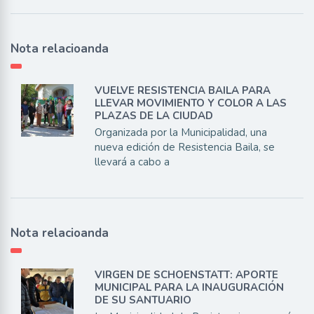
Nota relacioanda
VUELVE RESISTENCIA BAILA PARA
LLEVAR MOVIMIENTO Y COLOR A LAS
PLAZAS DE LA CIUDAD
Organizada por la Municipalidad, una
nueva edición de Resistencia Baila, se
llevará a cabo a
Nota relacioanda
VIRGEN DE SCHOENSTATT: APORTE
MUNICIPAL PARA LA INAUGURACIÓN
DE SU SANTUARIO