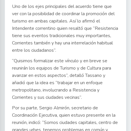
Uno de los ejes principales del acuerdo tiene que
ver con la posibilidad de coordinar la promoción del
turismo en ambas capitales. Así lo afirmó el
Intendente correntino quien resaltó que “Resistencia
tiene sus eventos tradicionales muy importantes,
Corrientes también y hay una interrelación habitual
entre los ciudadanos”.
“Quisimos formalizar este vínculo y en breve se
reunirán los equipos de Turismo y de Cultura para
avanzar en estos aspectos”, detalló Tassano y
añadió que la idea es “trabajar en un enfoque
metropolitano, involucrando a Resistencia y
Corrientes y sus ciudades vecinas”.
Por su parte, Sergio Almirón, secretario de
Coordinación Ejecutiva, quien estuvo presente en la
reunión, indicó: “Somos ciudades capitales, centro de
grandes urbes, tenemos problemas en común y