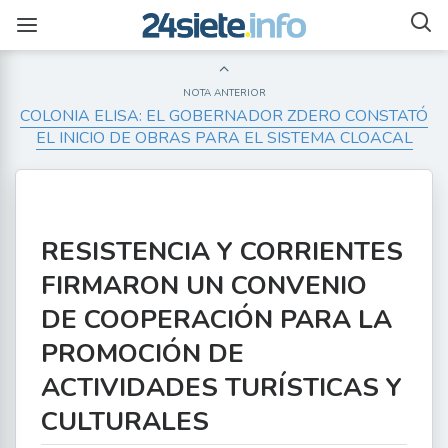
NOTA ANTERIOR
COLONIA ELISA: EL GOBERNADOR ZDERO CONSTATÓ
EL INICIO DE OBRAS PARA EL SISTEMA CLOACAL
RESISTENCIA Y CORRIENTES
FIRMARON UN CONVENIO
DE COOPERACIÓN PARA LA
PROMOCIÓN DE
ACTIVIDADES TURÍSTICAS Y
CULTURALES