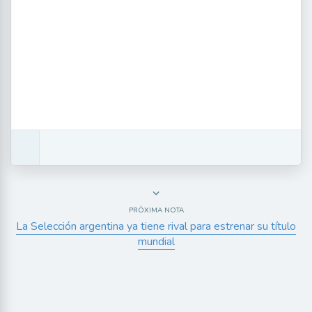
PRÓXIMA NOTA
La Selección argentina ya tiene rival para estrenar su título
mundial