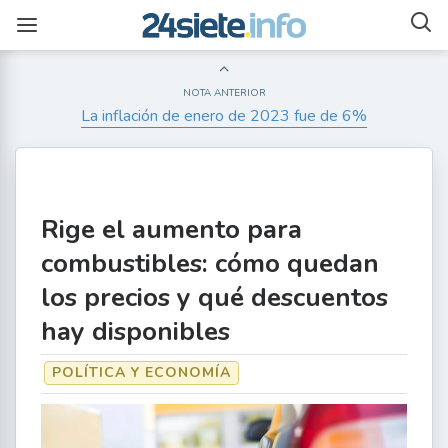
NOTA ANTERIOR
La inflación de enero de 2023 fue de 6%
Rige el aumento para
combustibles: cómo quedan
los precios y qué descuentos
hay disponibles
POLÍTICA Y ECONOMÍA