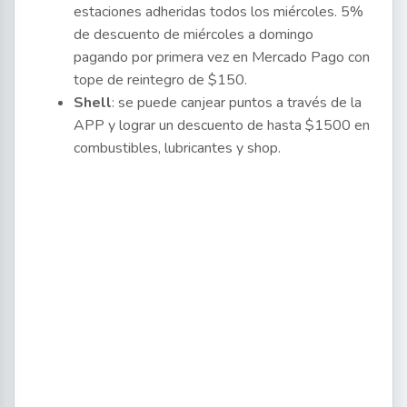
estaciones adheridas todos los miércoles. 5%
de descuento de miércoles a domingo
pagando por primera vez en Mercado Pago con
tope de reintegro de $150.
Shell
: se puede canjear puntos a través de la
APP y lograr un descuento de hasta $1500 en
combustibles, lubricantes y shop.