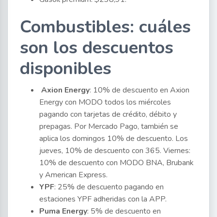
Combustibles: cuáles
son los descuentos
disponibles
Axion Energy
: 10% de descuento en Axion
Energy con MODO todos los miércoles
pagando con tarjetas de crédito, débito y
prepagas. Por Mercado Pago, también se
aplica los domingos 10% de descuento. Los
jueves, 10% de descuento con 365. Viernes:
10% de descuento con MODO BNA, Brubank
y American Express.
YPF
: 25% de descuento pagando en
estaciones YPF adheridas con la APP.
Puma Energy
: 5% de descuento en