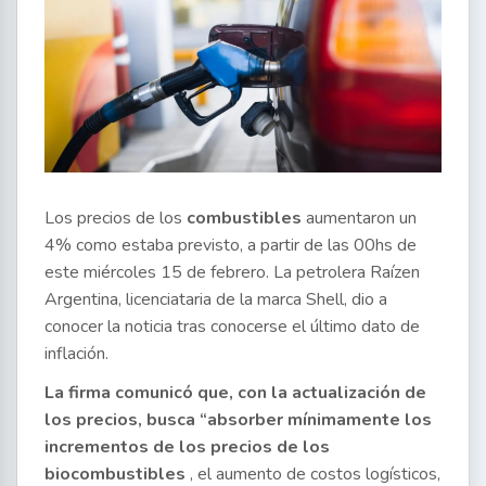
Los precios de los
combustibles
aumentaron un
4% como estaba previsto, a partir de las 00hs de
este miércoles 15 de febrero. La petrolera Raízen
Argentina, licenciataria de la marca Shell, dio a
conocer la noticia tras conocerse el último dato de
inflación.
La firma comunicó que, con la actualización de
los precios, busca “absorber mínimamente los
incrementos de los precios de los
biocombustibles
, el aumento de costos logísticos,