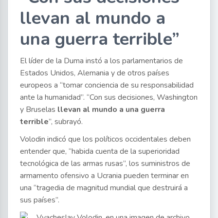
llevan al mundo a
una guerra terrible”
El líder de la Duma instó a los parlamentarios de
Estados Unidos, Alemania y de otros países
europeos a “tomar conciencia de su responsabilidad
ante la humanidad”. “Con sus decisiones, Washington
y Bruselas
llevan al mundo a una guerra
terrible
”, subrayó.
Volodin indicó que los políticos occidentales deben
entender que, “habida cuenta de la superioridad
tecnológica de las armas rusas”, los suministros de
armamento ofensivo a Ucrania pueden terminar en
una “tragedia de magnitud mundial que destruirá a
sus países”.