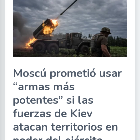
Moscú prometió usar
“armas más
potentes” si las
fuerzas de Kiev
atacan territorios en