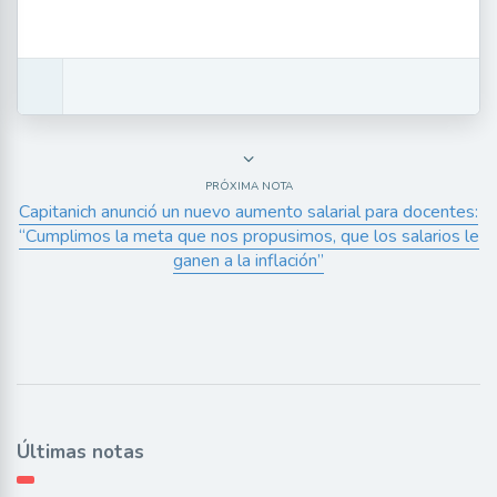
PRÓXIMA NOTA
Capitanich anunció un nuevo aumento salarial para docentes:
“Cumplimos la meta que nos propusimos, que los salarios le
ganen a la inflación”
Últimas notas