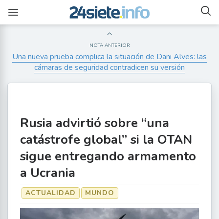
NOTA ANTERIOR
Una nueva prueba complica la situación de Dani Alves: las
cámaras de seguridad contradicen su versión
Rusia advirtió sobre “una
catástrofe global” si la OTAN
sigue entregando armamento
a Ucrania
ACTUALIDAD
MUNDO