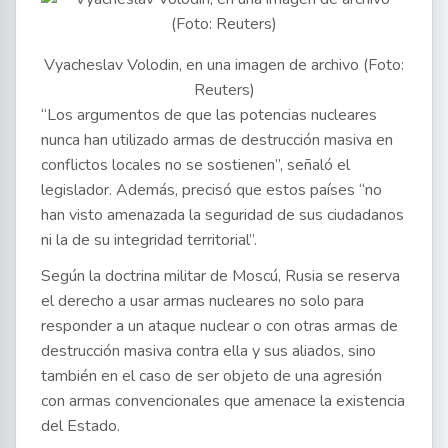
Vyacheslav Volodin, en una imagen de archivo (Foto:
Reuters)
“Los argumentos de que las potencias nucleares
nunca han utilizado armas de destrucción masiva en
conflictos locales no se sostienen”, señaló el
legislador. Además, precisó que estos países “no
han visto amenazada la seguridad de sus ciudadanos
ni la de su integridad territorial”.
Según la doctrina militar de Moscú, Rusia se reserva
el derecho a usar armas nucleares no solo para
responder a un ataque nuclear o con otras armas de
destrucción masiva contra ella y sus aliados, sino
también en el caso de ser objeto de una agresión
con armas convencionales que amenace la existencia
del Estado.