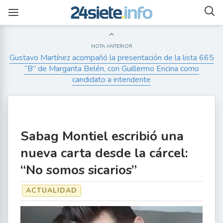
NOTA ANTERIOR
Gustavo Martínez acompañó la presentación de la lista 665
“B” de Margarita Belén, con Guillermo Encina como
candidato a intendente
Sabag Montiel escribió una
nueva carta desde la cárcel:
“No somos sicarios”
ACTUALIDAD