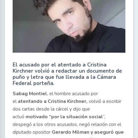
El acusado por el atentado a Cristina
Kirchner volvió a redactar un documento de
puño y letra que fue llevada a la Cámara
Federal porteña.
Sabag Montiel
, el hombre acusado por
el
atentando a Cristina Kirchner,
volvió a escribir
dos cartas desde la cárcel y dijo que
actuó
motivado “por la situación social
“,
despegó a los otros acusados, negó relación con el
diputado opositor
Gerardo Milman y aseguró que