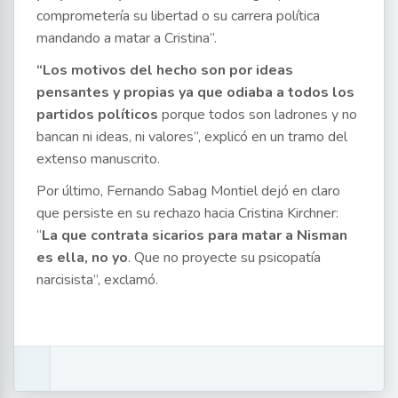
comprometería su libertad o su carrera política
mandando a matar a Cristina”.
“Los motivos del hecho son por ideas
pensantes y propias ya que odiaba a todos los
partidos políticos
porque todos son ladrones y no
bancan ni ideas, ni valores”, explicó en un tramo del
extenso manuscrito.
Por último, Fernando Sabag Montiel dejó en claro
que persiste en su rechazo hacia Cristina Kirchner:
“
La que contrata sicarios para matar a Nisman
es ella, no yo
. Que no proyecte su psicopatía
narcisista”, exclamó.