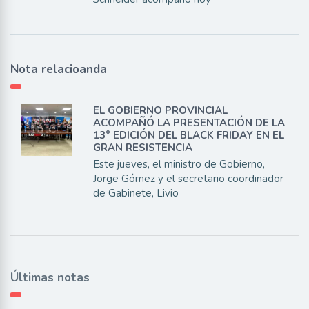
Nota relacioanda
EL GOBIERNO PROVINCIAL
ACOMPAÑÓ LA PRESENTACIÓN DE LA
13° EDICIÓN DEL BLACK FRIDAY EN EL
GRAN RESISTENCIA
Este jueves, el ministro de Gobierno,
Jorge Gómez y el secretario coordinador
de Gabinete, Livio
Últimas notas