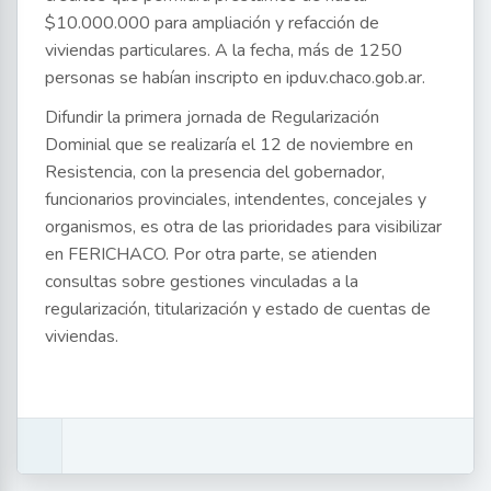
$10.000.000 para ampliación y refacción de
viviendas particulares. A la fecha, más de 1250
personas se habían inscripto en ipduv.chaco.gob.ar.
Difundir la primera jornada de Regularización
Dominial que se realizaría el 12 de noviembre en
Resistencia, con la presencia del gobernador,
funcionarios provinciales, intendentes, concejales y
organismos, es otra de las prioridades para visibilizar
en FERICHACO. Por otra parte, se atienden
consultas sobre gestiones vinculadas a la
regularización, titularización y estado de cuentas de
viviendas.