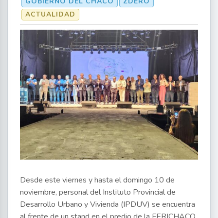
GOBIERNO DEL CHACO
ZDERO
ACTUALIDAD
Desde este viernes y hasta el domingo 10 de
noviembre, personal del Instituto Provincial de
Desarrollo Urbano y Vivienda (IPDUV) se encuentra
al frente de un stand en el predio de la FERICHACO,