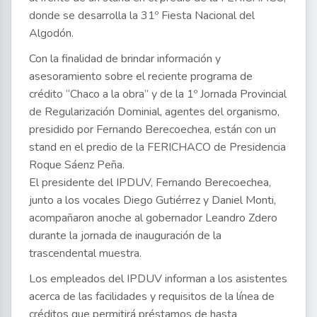
donde se desarrolla la 31º Fiesta Nacional del
Algodón.
Con la finalidad de brindar información y
asesoramiento sobre el reciente programa de
crédito “Chaco a la obra” y de la 1º Jornada Provincial
de Regularización Dominial, agentes del organismo,
presidido por Fernando Berecoechea, están con un
stand en el predio de la FERICHACO de Presidencia
Roque Sáenz Peña.
El presidente del IPDUV, Fernando Berecoechea,
junto a los vocales Diego Gutiérrez y Daniel Monti,
acompañaron anoche al gobernador Leandro Zdero
durante la jornada de inauguración de la
trascendental muestra.
Los empleados del IPDUV informan a los asistentes
acerca de las facilidades y requisitos de la línea de
créditos que permitirá préstamos de hasta