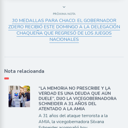
PRÓXIMA NOTA
30 MEDALLAS PARA CHACO: EL GOBERNADOR
ZDERO RECIBIÓ ESTE DOMINGO A LA DELEGACIÓN
CHAQUEÑA QUE REGRESÓ DE LOS JUEGOS
NACIONALES
Nota relacioanda
“LA MEMORIA NO PRESCRIBE Y LA
VERDAD ES UNA DEUDA QUE AÚN
DUELE”, DIJO LA VICEGOBERNADORA
SCHNEIDER A 31 AÑOS DEL
ATENTADO A LA AMIA
A 31 años del ataque terrorista a la
AMIA, la vicegobernadora Silvana
Schneider acompañó hoy