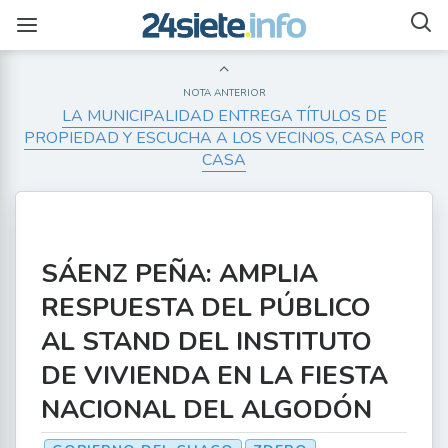
NOTA ANTERIOR
LA MUNICIPALIDAD ENTREGA TÍTULOS DE
PROPIEDAD Y ESCUCHA A LOS VECINOS, CASA POR
CASA
SÁENZ PEÑA: AMPLIA
RESPUESTA DEL PÚBLICO
AL STAND DEL INSTITUTO
DE VIVIENDA EN LA FIESTA
NACIONAL DEL ALGODÓN