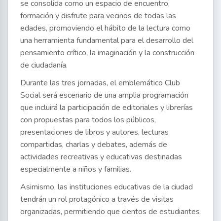
se consolida como un espacio de encuentro,
formación y disfrute para vecinos de todas las
edades, promoviendo el hábito de la lectura como
una herramienta fundamental para el desarrollo del
pensamiento crítico, la imaginación y la construcción
de ciudadanía.
Durante las tres jornadas, el emblemático Club
Social será escenario de una amplia programación
que incluirá la participación de editoriales y librerías
con propuestas para todos los públicos,
presentaciones de libros y autores, lecturas
compartidas, charlas y debates, además de
actividades recreativas y educativas destinadas
especialmente a niños y familias.
Asimismo, las instituciones educativas de la ciudad
tendrán un rol protagónico a través de visitas
organizadas, permitiendo que cientos de estudiantes