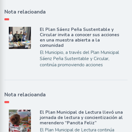
Nota relacioanda
El Plan Sáenz Peña Sustentable y
Circular invita a conocer sus acciones
en una muestra abierta a la
comunidad
El Municipio, a través del Plan Municipal
Sáenz Peña Sustentable y Circular,
continúa promoviendo acciones
Nota relacioanda
El Plan Municipal de Lectura llevó una
jornada de lectura y concientización al
merendero “Pancita Feliz”
El Plan Municipal de Lectura continúa