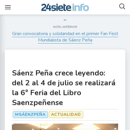
NOTA ANTERIOR
Gran convocatoria y solidaridad en el primer Fan Fest
Mundialista de Sáenz Peña
Sáenz Peña crece leyendo:
del 2 al 4 de julio se realizará
la 6° Feria del Libro
Saenzpeñense
MSÁENZPEÑA
ACTUALIDAD