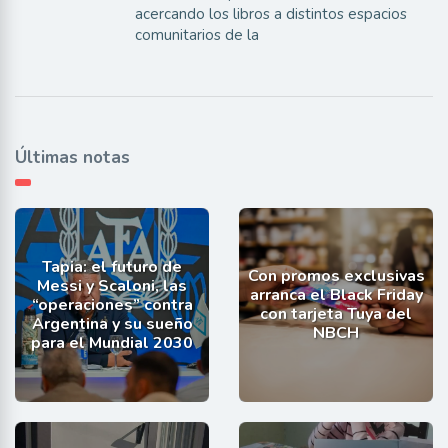
acercando los libros a distintos espacios
comunitarios de la
Últimas notas
Tapia: el futuro de
Con promos exclusivas
Messi y Scaloni, las
arranca el Black Friday
“operaciones” contra
con tarjeta Tuya del
Argentina y su sueño
NBCH
para el Mundial 2030