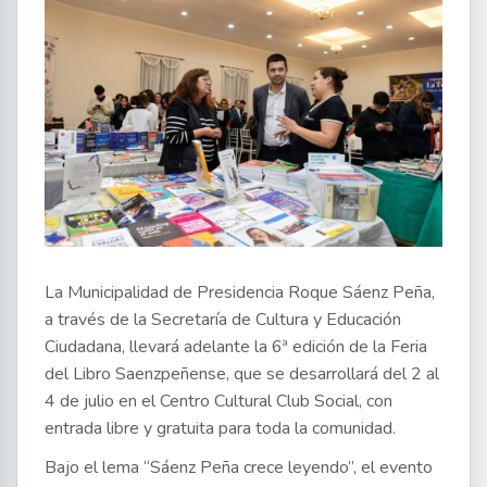
La Municipalidad de Presidencia Roque Sáenz Peña,
a través de la Secretaría de Cultura y Educación
Ciudadana, llevará adelante la 6ª edición de la Feria
del Libro Saenzpeñense, que se desarrollará del 2 al
4 de julio en el Centro Cultural Club Social, con
entrada libre y gratuita para toda la comunidad.
Bajo el lema “Sáenz Peña crece leyendo”, el evento