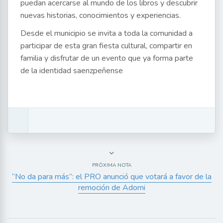
puedan acercarse al mundo de los libros y descubrir
nuevas historias, conocimientos y experiencias.
Desde el municipio se invita a toda la comunidad a
participar de esta gran fiesta cultural, compartir en
familia y disfrutar de un evento que ya forma parte
de la identidad saenzpeñense
PRÓXIMA NOTA
“No da para más”: el PRO anunció que votará a favor de la
remoción de Adorni