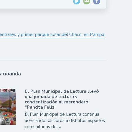
rentones y primer parque solar del Chaco, en Pampa
lacioanda
El Plan Municipal de Lectura llevó
una jornada de lectura y
concientización al merendero
“Pancita Feliz”
El Plan Municipal de Lectura continúa
acercando los libros a distintos espacios
comunitarios de la