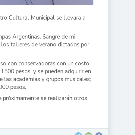
tro Cultural Municipal se llevará a
ampas Argentinas, Sangre de mi
os talleres de verano dictados por
greso con conservadoras con un costo
 1500 pesos, y se pueden adquirir en
de las academias y grupos musicales;
2000 pesos.
e próximamente se realizarán otros