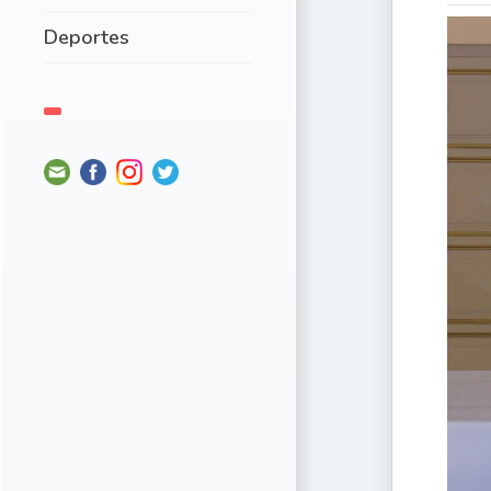
Deportes