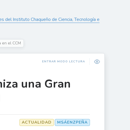
 del Instituto Chaqueño de Ciencia, Tecnología e
a en el CCM
ENTRAR MODO LECTURA
niza una Gran
M
ACTUALIDAD
MSÁENZPEÑA