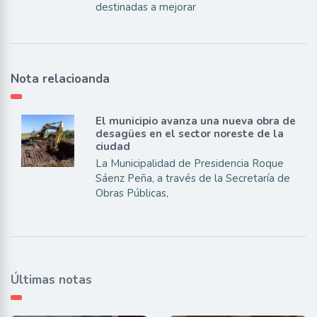
destinadas a mejorar
Nota relacioanda
El municipio avanza una nueva obra de
desagües en el sector noreste de la
ciudad
La Municipalidad de Presidencia Roque
Sáenz Peña, a través de la Secretaría de
Obras Públicas,
Últimas notas