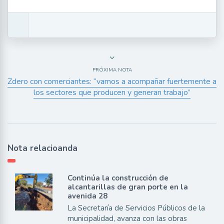
PRÓXIMA NOTA
Zdero con comerciantes: “vamos a acompañar fuertemente a
los sectores que producen y generan trabajo”
Nota relacioanda
Continúa la construcción de
alcantarillas de gran porte en la
avenida 28
La Secretaría de Servicios Públicos de la
municipalidad, avanza con las obras