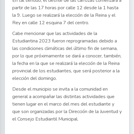
En tal sentido, el desfile de las carrozas comenzará a
partir de las 17 horas por calle 12 desde la 1 hasta
la 9. Luego se realizará la elección de la Reina y el
Rey en calle 12 esquina 7 del centro.
Cabe mencionar que las actividades de la
Estudiantina 2023 fueron reprogramadas debido a
las condiciones climáticas del último fin de semana,
por lo que próximamente se dará a conocer, también,
la fecha en la que se realizará la elección de la Reina
provincial de los estudiantes, que será posterior a la
elección del domingo.
Desde el municipio se invita a la comunidad en
general a acompañar las distintas actividades que
tienen lugar en el marco del mes del estudiante y
que son organizadas por la Dirección de la Juventud y
el Consejo Estudiantil Municipal.