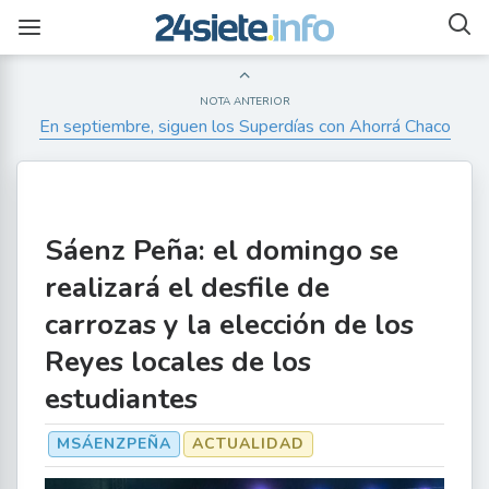
NOTA ANTERIOR
En septiembre, siguen los Superdías con Ahorrá Chaco
Sáenz Peña: el domingo se
realizará el desfile de
carrozas y la elección de los
Reyes locales de los
estudiantes
MSÁENZPEÑA
ACTUALIDAD