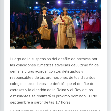
Luego de la suspensión del desfile de carrozas por
las condiciones climáticas adversas del último fin de
semana y tras acordar con los delegados y
responsables de las promociones de los distintos
colegios secundarios, se definió que el desfile de
carrozas y la elección de la Reina y el Rey de los
estudiantes se realizará el próximo domingo 10 de
septiembre a partir de las 17 horas.